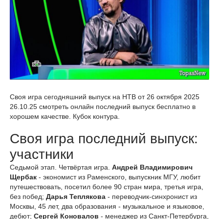
Своя игра сегодняшний выпуск на НТВ от 26 октября 2025
26.10.25 смотреть онлайн последний выпуск бесплатно в
хорошем качестве. Кубок контура.
Своя игра последний выпуск:
участники
Седьмой этап. Четвёртая игра.
Андрей Владимирович
Щербак
- экономист из Раменского, выпускник МГУ, любит
путешествовать, посетил более 90 стран мира, третья игра,
без побед;
Дарья Теплякова
- переводчик-синхронист из
Москвы, 45 лет, два образования - музыкальное и языковое,
дебют;
Сергей Коновалов
- менеджер из Санкт-Петербурга,