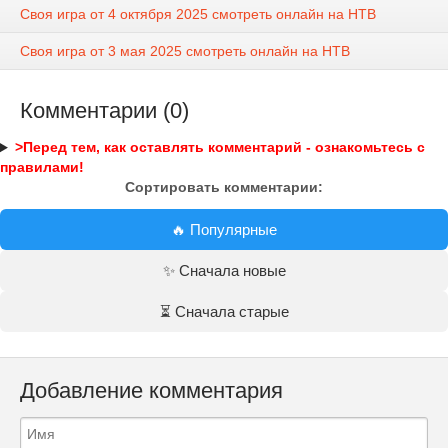
Своя игра от 4 октября 2025 смотреть онлайн на НТВ
Своя игра от 3 мая 2025 смотреть онлайн на НТВ
Комментарии (0)
>Перед тем, как оставлять комментарий - ознакомьтесь с
правилами!
Сортировать комментарии:
🔥 Популярные
✨ Сначала новые
⏳ Сначала старые
Добавление комментария