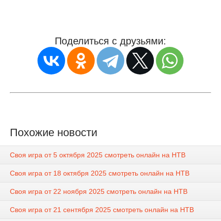
Поделиться с друзьями:
Похожие новости
Своя игра от 5 октября 2025 смотреть онлайн на НТВ
Своя игра от 18 октября 2025 смотреть онлайн на НТВ
Своя игра от 22 ноября 2025 смотреть онлайн на НТВ
Своя игра от 21 сентября 2025 смотреть онлайн на НТВ