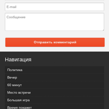
Отправить комментарий
Навигация
Политика
Вечер
60 минут
Место встречи
Большая игра
Время покажет