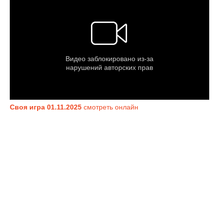
Своя игра 01.11.2025
смотреть онлайн