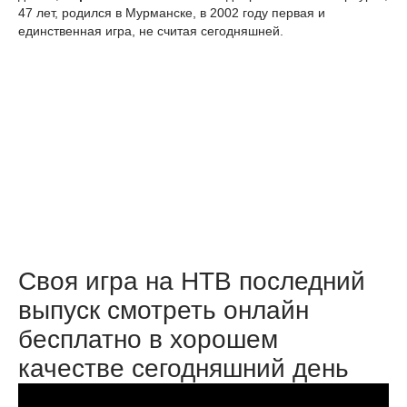
47 лет, родился в Мурманске, в 2002 году первая и
единственная игра, не считая сегодняшней.
Своя игра на НТВ последний
выпуск смотреть онлайн
бесплатно в хорошем
качестве сегодняшний день