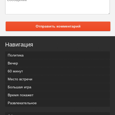
Отправить комментарий
Навигация
Политика
Вечер
60 минут
Место встречи
Большая игра
Время покажет
Развлекательное