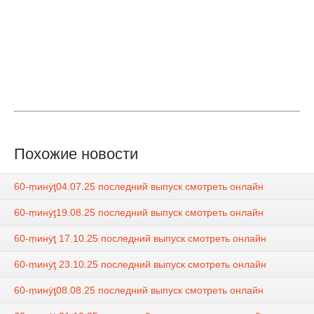
Похожие новости
60-ṃинẏƫ04.07.25 последний выпуск смотреть онлайн
60-ṃинẏƫ19.08.25 последний выпуск смотреть онлайн
60-ṃинẏƫ 17.10.25 последний выпуск смотреть онлайн
60-ṃинẏƫ 23.10.25 последний выпуск смотреть онлайн
60-ṃинẏƫ08.08.25 последний выпуск смотреть онлайн