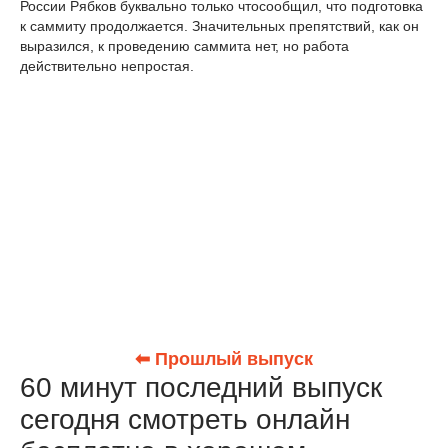
России Рябков буквально только чтосообщил, что подготовка
к саммиту продолжается. Значительных препятствий, как он
выразился, к проведению саммита нет, но работа
действительно непростая.
⬅ Прошлый выпуск
60 минут последний выпуск
сегодня смотреть онлайн