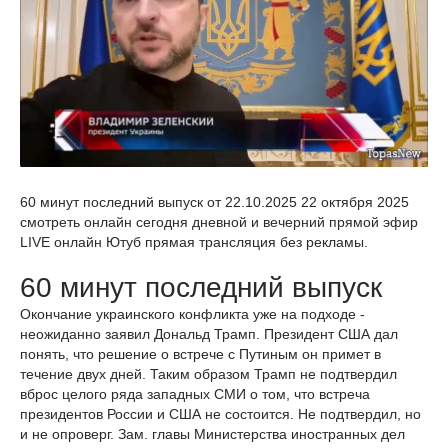
60 минут последний выпуск от 22.10.2025 22 октября 2025
смотреть онлайн сегодня дневной и вечерний прямой эфир
LIVE онлайн Ютуб прямая трансляция без рекламы.
60 минут последний выпуск
Окончание украинского конфликта уже на подходе -
неожиданно заявил Дональд Трамп. Президент США дал
понять, что решение о встрече с Путиным он примет в
течение двух дней. Таким образом Трамп не подтвердил
вброс целого ряда западных СМИ о том, что встреча
президентов России и США не состоится. Не подтвердил, но
и не опроверг. Зам. главы Министерства иностранных дел