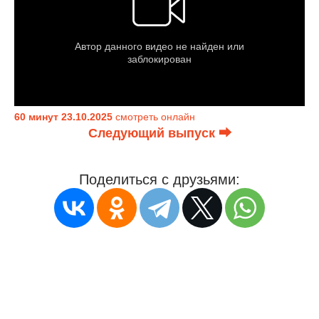
60 минут 23.10.2025
смотреть онлайн
Следующий выпуск ⮕
Поделиться с друзьями: