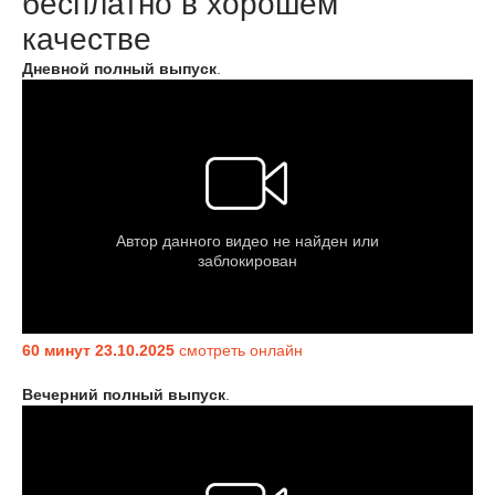
бесплатно в хорошем
качестве
Дневной полный выпуск
.
60 минут 23.10.2025
смотреть онлайн
Вечерний полный выпуск
.