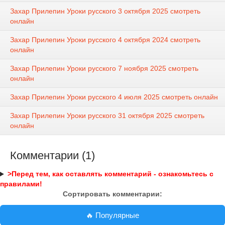
Захар Прилепин Уроки русского 3 октября 2025 смотреть
онлайн
Захар Прилепин Уроки русского 4 октября 2024 смотреть
онлайн
Захар Прилепин Уроки русского 7 ноября 2025 смотреть
онлайн
Захар Прилепин Уроки русского 4 июля 2025 смотреть онлайн
Захар Прилепин Уроки русского 31 октября 2025 смотреть
онлайн
Комментарии (1)
>Перед тем, как оставлять комментарий - ознакомьтесь с
правилами!
Сортировать комментарии:
🔥 Популярные