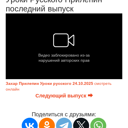
последний выпуск
Захар Прилепин Уроки русского 24.10.2025
смотреть
онлайн
Следующий выпуск ⮕
Поделиться с друзьями: