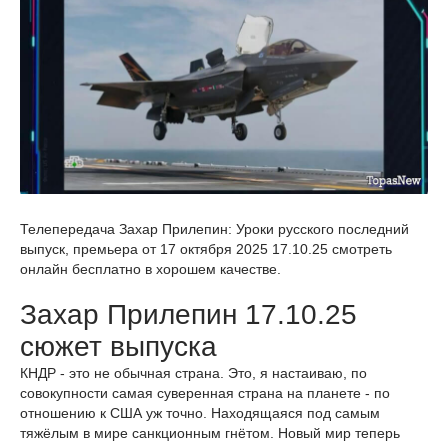
Телепередача Захар Прилепин: Уроки русского последний
выпуск, премьера от 17 октября 2025 17.10.25 смотреть
онлайн бесплатно в хорошем качестве.
Захар Прилепин 17.10.25
сюжет выпуска
КНДР - это не обычная страна. Это, я настаиваю, по
совокупности самая суверенная страна на планете - по
отношению к США уж точно. Находящаяся под самым
тяжёлым в мире санкционным гнётом. Новый мир теперь