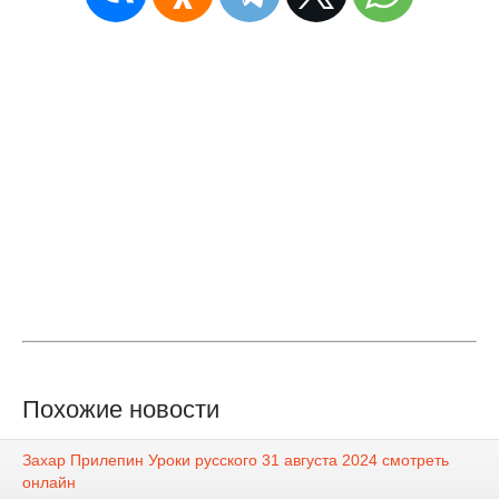
Похожие новости
Захар Прилепин Уроки русского 31 августа 2024 смотреть
онлайн