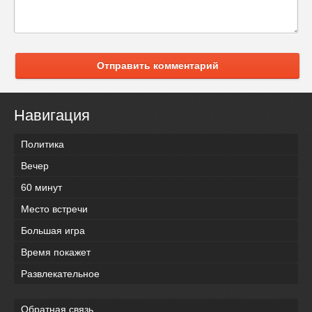
Отправить комментарий
Навигация
Политика
Вечер
60 минут
Место встречи
Большая игра
Время покажет
Развлекательное
Обратная связь