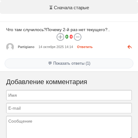
⏳ Сначала старые
Что там случилось?Почему 2-й раз нет текущего?..
0
0
Partigiano
14 октября 2025 14:14
Ответить
💬 Показать ответы (1)
Добавление комментария