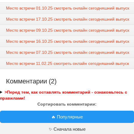
Место встречи 01.10.25 смотреть онлайн сегодняшний выпуск
Место встречи 17.10.25 смотреть онлайн сегодняшний выпуск
Место встречи 09.10.25 смотреть онлайн сегодняшний выпуск
Место встречи 16.10.25 смотреть онлайн сегодняшний выпуск
Место встречи 07.10.25 смотреть онлайн сегодняшний выпуск
Место встречи 11.02.25 смотреть онлайн сегодняшний выпуск
Комментарии (2)
>Перед тем, как оставлять комментарий - ознакомьтесь с
правилами!
Сортировать комментарии:
🔥 Популярные
✨ Сначала новые