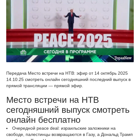
Передача Место встречи на НТВ: эфир от 14 октябрь 2025
14.10.25 смотреть онлайн сегодняшний последний выпуск в
прямой трансляции — прямой эфир.
Место встречи на НТВ
сегодняшний выпуск смотреть
онлайн бесплатно
Очередной peace deal: израильские заложники на
свободе, палестинцы возвращаются в Газу, а Дональд Трамп