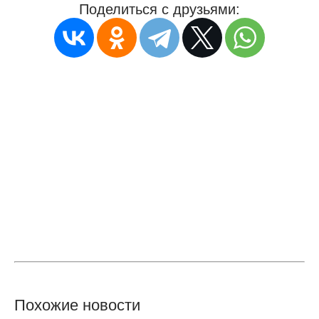
Поделиться с друзьями:
Похожие новости