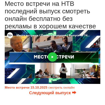
Место встречи на НТВ
последний выпуск смотреть
онлайн бесплатно без
рекламы в хорошем качестве
Место встречи 15.10.2025
смотреть онлайн
Следующий выпуск ⮕