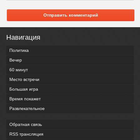
Отправить комментарий
Навигация
Политика
Вечер
60 минут
Место встречи
Большая игра
Время покажет
Развлекательное
Обратная связь
RSS трансляция