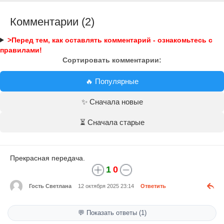
Комментарии (2)
>Перед тем, как оставлять комментарий - ознакомьтесь с
правилами!
Сортировать комментарии:
🔥 Популярные
✨ Сначала новые
⏳ Сначала старые
Прекрасная передача.
1
0
Гость Светлана
12 октября 2025 23:14
Ответить
💬 Показать ответы (1)