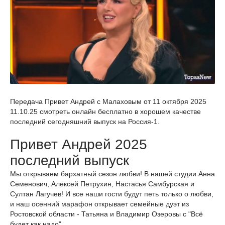
Передача Привет Андрей с Малаховым от 11 октября 2025
11.10.25 смотреть онлайн бесплатно в хорошем качестве
последний сегодняшний выпуск на Россия-1.
Привет Андрей 2025
последний выпуск
Мы открываем бархатный сезон любви! В нашей студии Анна
Семенович, Алексей Петрухин, Настасья Самбурская и
Султан Лагучев! И все наши гости будут петь только о любви,
и наш осенний марафон открывает семейные дуэт из
Ростовской области - Татьяна и Владимир Озеровы с "Всё
будет как надо".