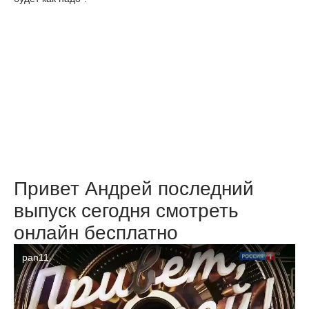
Привет Андрей последний
выпуск сегодня смотреть
онлайн бесплатно