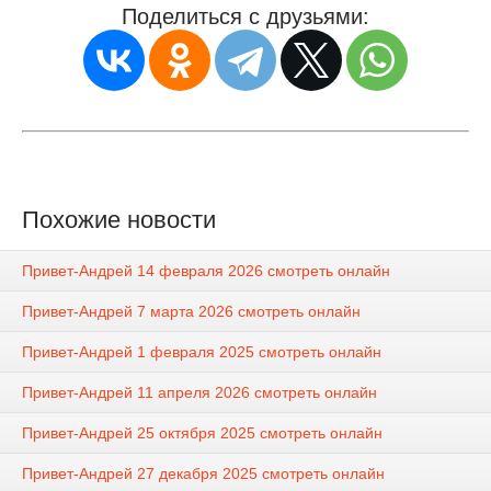
Поделиться с друзьями:
Похожие новости
Привет-Андрей 14 февраля 2026 смотреть онлайн
Привет-Андрей 7 марта 2026 смотреть онлайн
Привет-Андрей 1 февраля 2025 смотреть онлайн
Привет-Андрей 11 апреля 2026 смотреть онлайн
Привет-Андрей 25 октября 2025 смотреть онлайн
Привет-Андрей 27 декабря 2025 смотреть онлайн