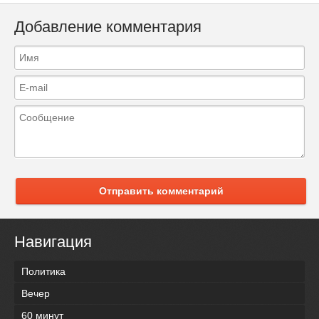
Добавление комментария
Отправить комментарий
Навигация
Политика
Вечер
60 минут