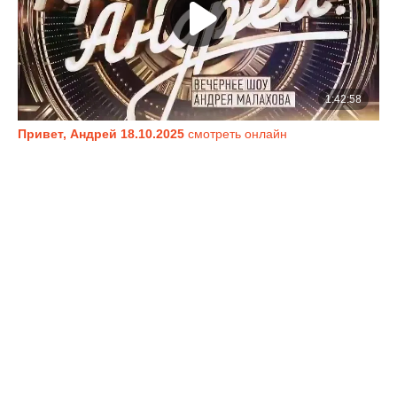
Привет, Андрей 18.10.2025
смотреть онлайн