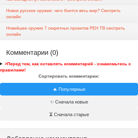
Новое русское оружие: чего боится весь мир? Смотреть
онлайн
Новейшее оружие 7 секретных проектов РЕН ТВ смотреть
онлайн
Комментарии (0)
>Перед тем, как оставлять комментарий - ознакомьтесь с
правилами!
Сортировать комментарии:
🔥 Популярные
✨ Сначала новые
⏳ Сначала старые