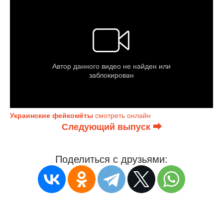
Украинские фейкомёты
смотреть онлайн
Следующий выпуск ⮕
Поделиться с друзьями: