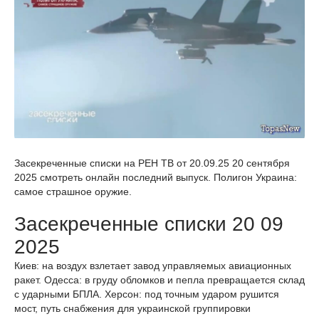
Засекреченные списки на РЕН ТВ от 20.09.25 20 сентября
2025 смотреть онлайн последний выпуск. Полигон Украина:
самое страшное оружие.
Засекреченные списки 20 09
2025
Киев: на воздух взлетает завод управляемых авиационных
ракет. Одесса: в груду обломков и пепла превращается склад
с ударными БПЛА. Херсон: под точным ударом рушится
мост, путь снабжения для украинской группировки