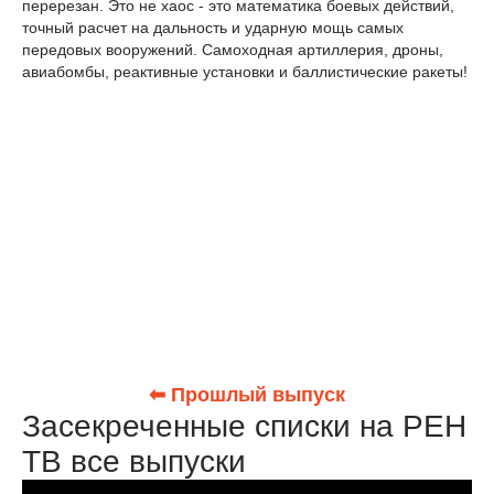
перерезан. Это не хаос - это математика боевых действий,
точный расчет на дальность и ударную мощь самых
передовых вооружений. Самоходная артиллерия, дроны,
авиабомбы, реактивные установки и баллистические ракеты!
⬅ Прошлый выпуск
Засекреченные списки на РЕН
ТВ все выпуски