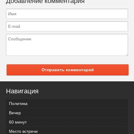
Добавление комментария
Отправить комментарий
Навигация
Политика
Вечер
60 минут
Место встречи