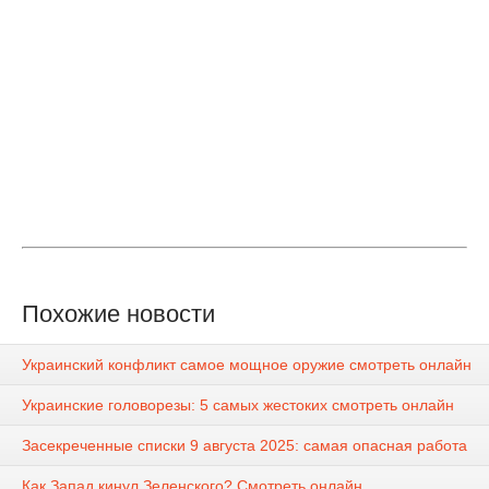
Похожие новости
Украинский конфликт самое мощное оружие смотреть онлайн
Украинские головорезы: 5 самых жестоких смотреть онлайн
Засекреченные списки 9 августа 2025: самая опасная работа
Как Запад кинул Зеленского? Смотреть онлайн