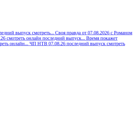
ледний выпуск смотреть...
Своя правда от 07.08.2026 с Романом
.26 смотреть онлайн последний выпуск...
Время покажет
реть онлайн...
ЧП НТВ 07.08.26 последний выпуск смотреть