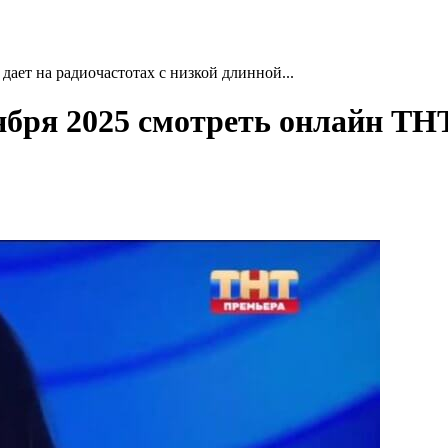
дает на радиочастотах с низкой длинной...
тября 2025 смотреть онлайн ТН