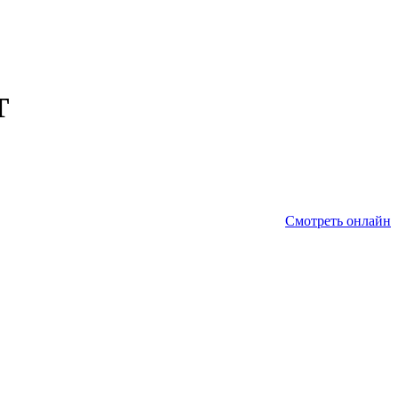
Т
Смотреть онлайн