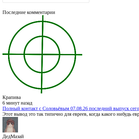
Последние комментарии
Крапива
6 минут назад
Полный контакт с Соловьёвым 07.08.26 последний выпуск сег
Этот вывод это так типично для евреев, когда какого нибудь евр
ДедМазай