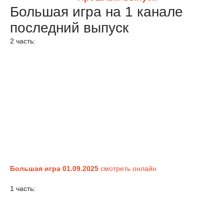
Большая игра на 1 канале
последний выпуск
2 часть:
Большая игра 01.09.2025
смотреть онлайн
1 часть: