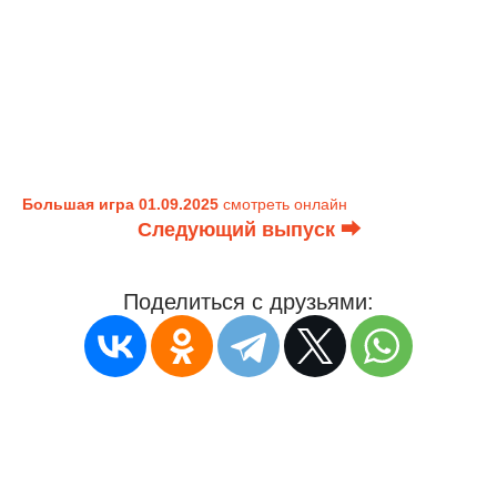
Большая игра 01.09.2025
смотреть онлайн
Следующий выпуск ⮕
Поделиться с друзьями: