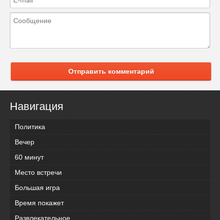
Отправить комментарий
Навигация
Политика
Вечер
60 минут
Место встречи
Большая игра
Время покажет
Развлекательное