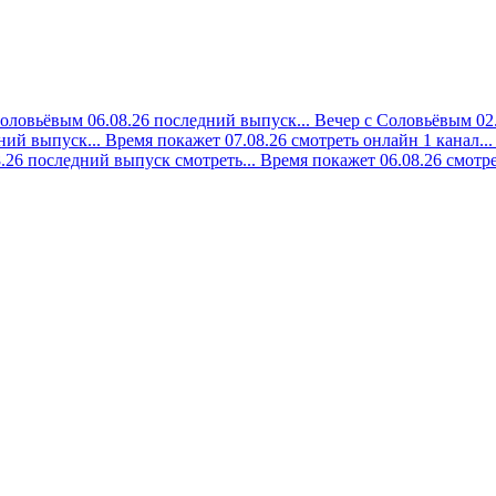
оловьёвым 06.08.26 последний выпуск...
Вечер с Соловьёвым 02.
ний выпуск...
Время покажет 07.08.26 смотреть онлайн 1 канал...
8.26 последний выпуск смотреть...
Время покажет 06.08.26 смотре