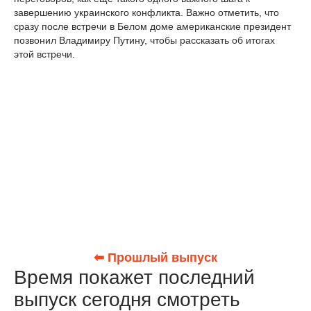
завершению украинского конфликта. Важно отметить, что
сразу после встречи в Белом доме американские президент
позвонил Владимиру Путину, чтобы рассказать об итогах
этой встречи.
⬅ Прошлый выпуск
Время покажет последний
выпуск сегодня смотреть