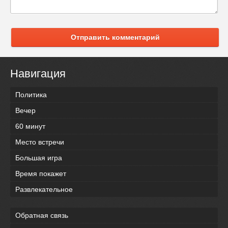
Отправить комментарий
Навигация
Политика
Вечер
60 минут
Место встречи
Большая игра
Время покажет
Развлекательное
Обратная связь