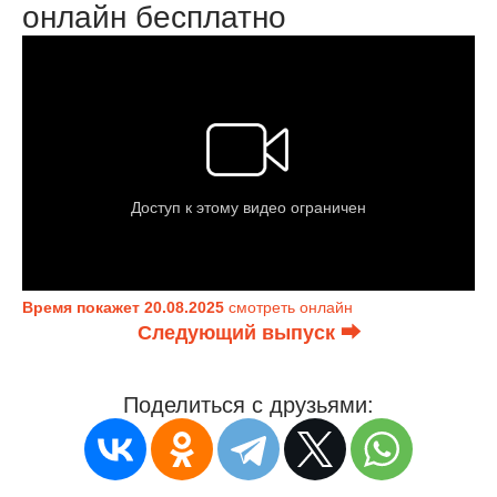
онлайн бесплатно
Время покажет 20.08.2025
смотреть онлайн
Следующий выпуск ⮕
Поделиться с друзьями: