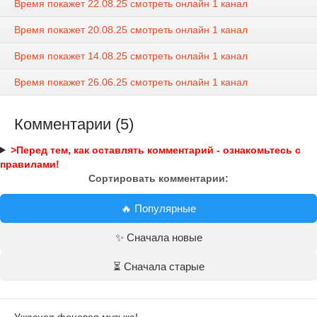
Время покажет 22.08.25 смотреть онлайн 1 канал
Время покажет 20.08.25 смотреть онлайн 1 канал
Время покажет 14.08.25 смотреть онлайн 1 канал
Время покажет 26.06.25 смотреть онлайн 1 канал
Комментарии (5)
>Перед тем, как оставлять комментарий - ознакомьтесь с
правилами!
Сортировать комментарии:
🔥 Популярные
✨ Сначала новые
⏳ Сначала старые
Ужасная фоновая музыка!