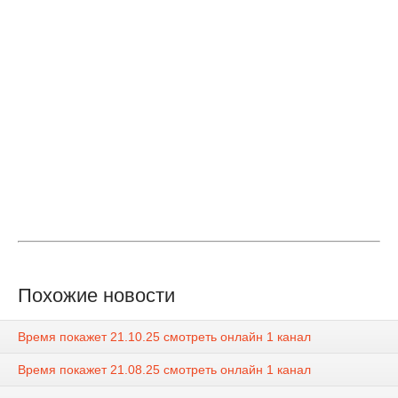
Похожие новости
Время покажет 21.10.25 смотреть онлайн 1 канал
Время покажет 21.08.25 смотреть онлайн 1 канал