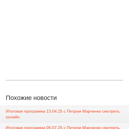
Похожие новости
Итоговая программа 13.04.25 с Петром Марченко смотреть
онлайн
Итоговая программа 06.07.25 с Петром Марченко смотреть