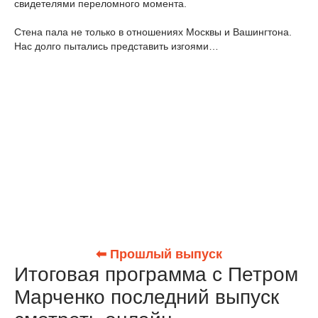
свидетелями переломного момента.
Стена пала не только в отношениях Москвы и Вашингтона.
Нас долго пытались представить изгоями…
⬅ Прошлый выпуск
Итоговая программа с Петром
Марченко последний выпуск