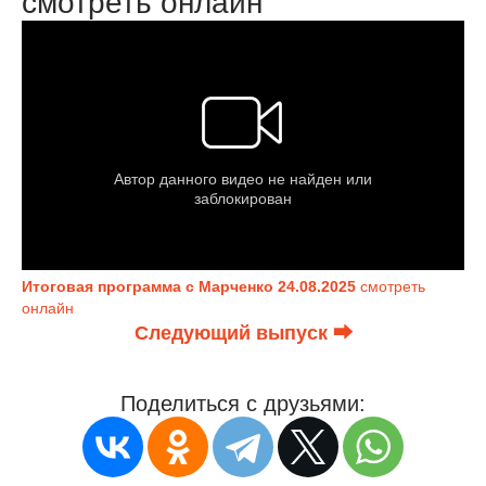
смотреть онлайн
Итоговая программа с Марченко 24.08.2025
смотреть
онлайн
Следующий выпуск ⮕
Поделиться с друзьями: