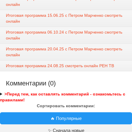
онлайн
Итоговая программа 15.06.25 с Петром Марченко смотреть
онлайн
Итоговая программа 06.10.24 с Петром Марченко смотреть
онлайн
Итоговая программа 20.04.25 с Петром Марченко смотреть
онлайн
Итоговая программа 24.08.25 смотреть онлайн РЕН ТВ
Комментарии (0)
>Перед тем, как оставлять комментарий - ознакомьтесь с
правилами!
Сортировать комментарии:
🔥 Популярные
✨ Сначала новые