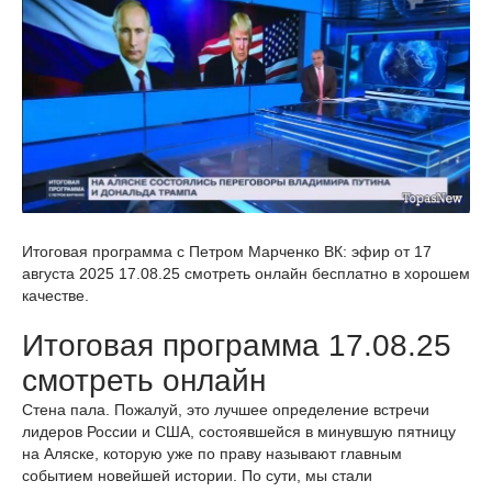
Итоговая программа с Петром Марченко ВК: эфир от 17
августа 2025 17.08.25 смотреть онлайн бесплатно в хорошем
качестве.
Итоговая программа 17.08.25
смотреть онлайн
Стена пала. Пожалуй, это лучшее определение встречи
лидеров России и США, состоявшейся в минувшую пятницу
на Аляске, которую уже по праву называют главным
событием новейшей истории. По сути, мы стали