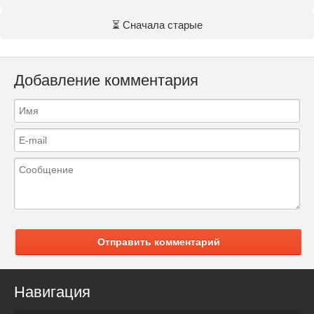
⏳ Сначала старые
Добавление комментария
Отправить комментарий
Навигация