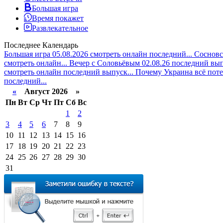
Большая игра
Время покажет
Развлекательное
Последнее
Календарь
Большая игра 05.08.2026 смотреть онлайн последний...
Сосновск
смотреть онлайн...
Вечер с Соловьёвым 02.08.26 последний вып
смотреть онлайн последний выпуск...
Почему Украина всё поте
последний...
«
Август 2026 »
Пн
Вт
Ср
Чт
Пт
Сб
Вс
1
2
3
4
5
6
7
8
9
10
11
12
13
14
15
16
17
18
19
20
21
22
23
24
25
26
27
28
29
30
31