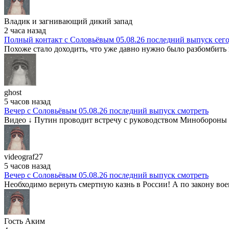
Владик и загнивающий дикий запад
2 часа назад
Полный контакт с Соловьёвым 05.08.26 последний выпуск сег
Похоже стало доходить, что уже давно нужно было разбомбить в
ghost
5 часов назад
Вечер с Соловьёвым 05.08.26 последний выпуск смотреть
Видео ↓ Путин проводит встречу с руководством Минобороны Р
videograf27
5 часов назад
Вечер с Соловьёвым 05.08.26 последний выпуск смотреть
Необходимо вернуть смертную казнь в России! А по закону вое
Гость Аким