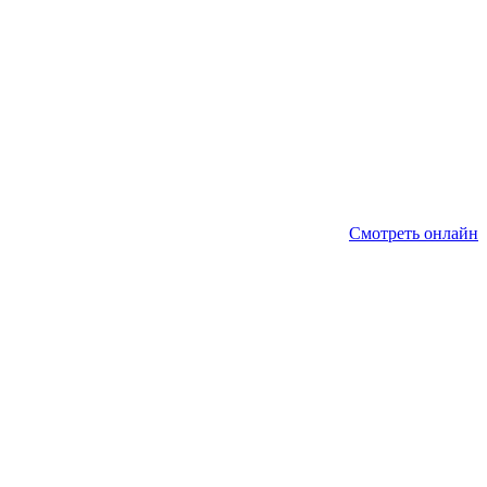
Смотреть онлайн