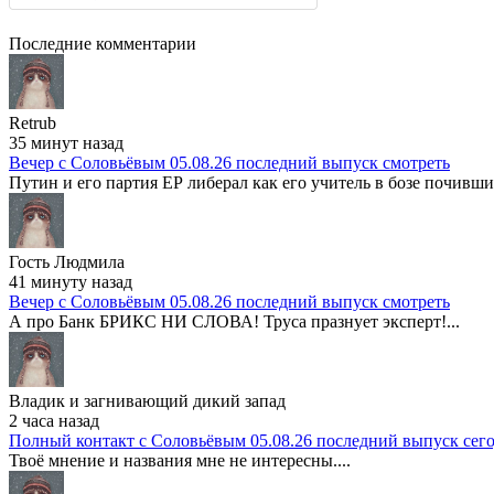
Последние комментарии
Retrub
35 минут назад
Вечер с Соловьёвым 05.08.26 последний выпуск смотреть
Путин и его партия ЕР либерал как его учитель в бозе почивши
Гость Людмила
41 минуту назад
Вечер с Соловьёвым 05.08.26 последний выпуск смотреть
А про Банк БРИКС НИ СЛОВА! Труса празнует эксперт!...
Владик и загнивающий дикий запад
2 часа назад
Полный контакт с Соловьёвым 05.08.26 последний выпуск сег
Твоё мнение и названия мне не интересны....