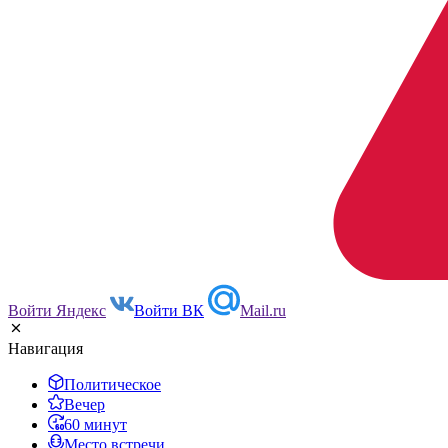
Войти Яндекс
Войти ВК
Mail.ru
Навигация
Политическое
Вечер
60 минут
Место встречи