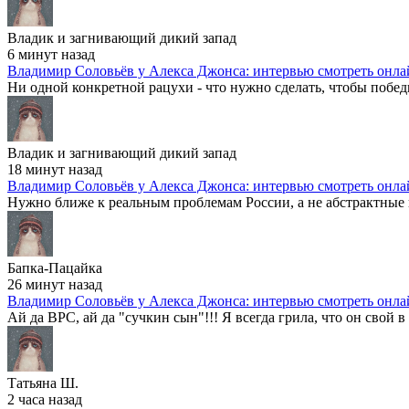
Владик и загнивающий дикий запад
6 минут назад
Владимир Соловьёв у Алекса Джонса: интервью смотреть онла
Ни одной конкретной рацухи - что нужно сделать, чтобы побед
Владик и загнивающий дикий запад
18 минут назад
Владимир Соловьёв у Алекса Джонса: интервью смотреть онла
Нужно ближе к реальным проблемам России, а не абстрактные 
Бапка-Пацайка
26 минут назад
Владимир Соловьёв у Алекса Джонса: интервью смотреть онла
Ай да ВРС, ай да "сучкин сын"!!! Я всегда грила, что он свой в 
Татьяна Ш.
2 часа назад