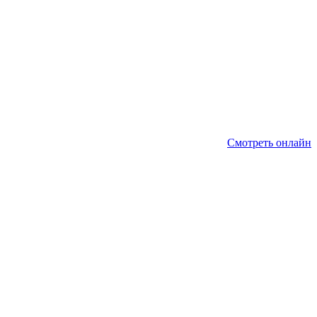
Смотреть онлайн