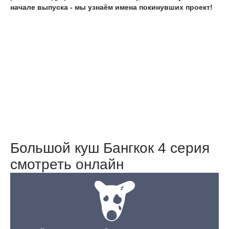
начале выпуска - мы узнаём имена покинувших проект!
Большой куш Бангкок 4 серия
смотреть онлайн