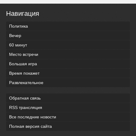
Навигация
Политика
Вечер
60 минут
Место встречи
Большая игра
Время покажет
Развлекательное
Обратная связь
RSS трансляция
Все последние новости
Полная версия сайта