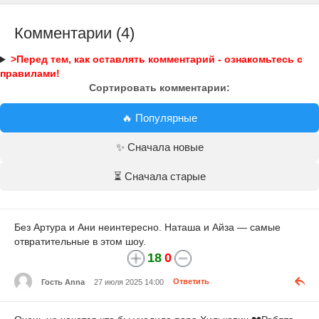
Комментарии (4)
>Перед тем, как оставлять комментарий - ознакомьтесь с
правилами!
Сортировать комментарии:
🔥 Популярные
✨ Сначала новые
⏳ Сначала старые
Без Артура и Ани неинтересно. Наташа и Айза — самые
отвратительные в этом шоу.
18
0
Гость Anna
27 июля 2025 14:00
Ответить