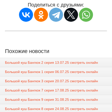
Поделиться с друзьями:
Похожие новости
Большой куш Бангкок 2 серия 13.07.25 смотреть онлайн
Большой куш Бангкок 1 серия 06.07.25 смотреть онлайн
Большой куш Бангкок 3 серия 20.07.25 смотреть онлайн
Большой куш Бангкок 7 серия 17.08.25 смотреть онлайн
Большой куш Бангкок 9 серия 31.08.25 смотреть онлайн
Большой куш Бангкок 8 серия 24.08.25 смотреть онлайн