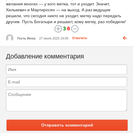
желания многих — у кого метка, тот и уходит. Значит,
Хилькевич и Мартиросян — на выход. А раз ведущие
решили, что сегодня никто не уходит, метку надо передать
другим. Пусть Богатыри и решают, кому метку, раз победили!
3
6
Гость Инна
27 июля 2025 19:09
Ответить
Добавление комментария
Отправить комментарий