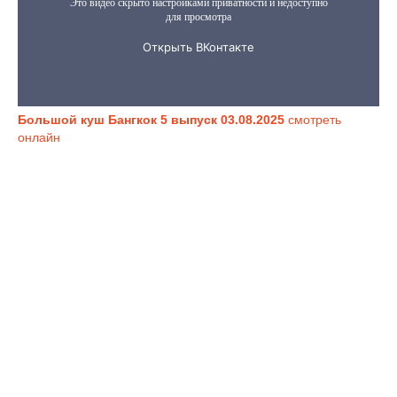
Большой куш Бангкок 5 выпуск 03.08.2025
смотреть
онлайн