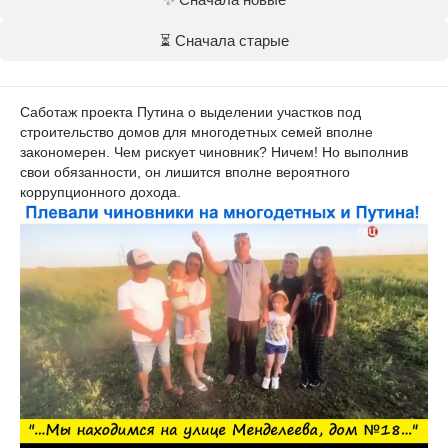
⏳ Сначала старые
Саботаж проекта Путина о выделении участков под
строительство домов для многодетных семей вполне
закономерен. Чем рискует чиновник? Ничем! Но выполнив
свои обязанности, он лишится вполне вероятного
коррупционного дохода.