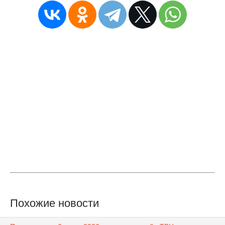
Похожие новости