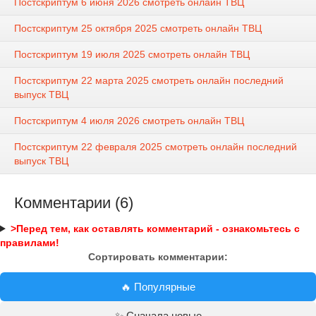
Постскриптум 6 июня 2026 смотреть онлайн ТВЦ
Постскриптум 25 октября 2025 смотреть онлайн ТВЦ
Постскриптум 19 июля 2025 смотреть онлайн ТВЦ
Постскриптум 22 марта 2025 смотреть онлайн последний
выпуск ТВЦ
Постскриптум 4 июля 2026 смотреть онлайн ТВЦ
Постскриптум 22 февраля 2025 смотреть онлайн последний
выпуск ТВЦ
Комментарии (6)
>Перед тем, как оставлять комментарий - ознакомьтесь с
правилами!
Сортировать комментарии:
🔥 Популярные
✨ Сначала новые