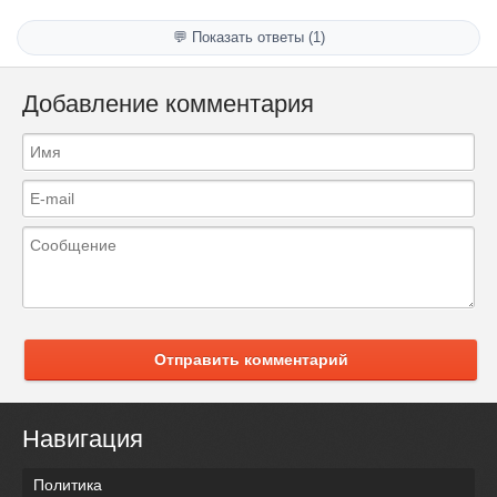
💬 Показать ответы (1)
Добавление комментария
Отправить комментарий
Навигация
Политика