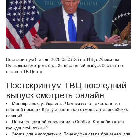
Постскриптум 5 июля 2025 05.07.25 на ТВЦ с Алексеем
Пушковым смотреть онлайн последний выпуск бесплатно
сегодня ТВ Центр.
Постскриптум ТВЦ последний
выпуск смотреть онлайн
Манёвры вокруг Украины. Чем вызвана приостановка
военной помощи Киеву и частичная отмена антироссийских
санкций
Попытка цветной революции в Сербии. Кто добивается
гражданской войны?
Земля для многодетных. Почему она стала бременем для