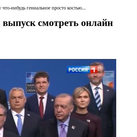
 что-нибудь гениальное просто костью...
ий выпуск смотреть онлайн