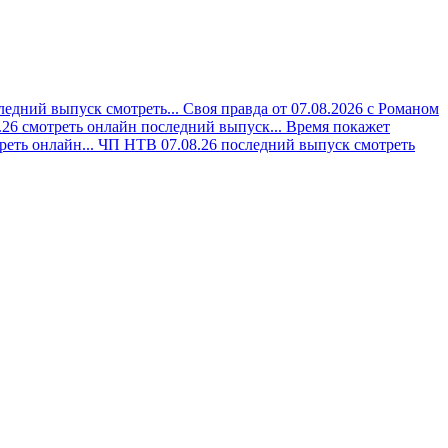
ледний выпуск смотреть...
Своя правда от 07.08.2026 с Романом
.26 смотреть онлайн последний выпуск...
Время покажет
реть онлайн...
ЧП НТВ 07.08.26 последний выпуск смотреть