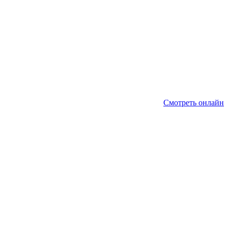
Смотреть онлайн