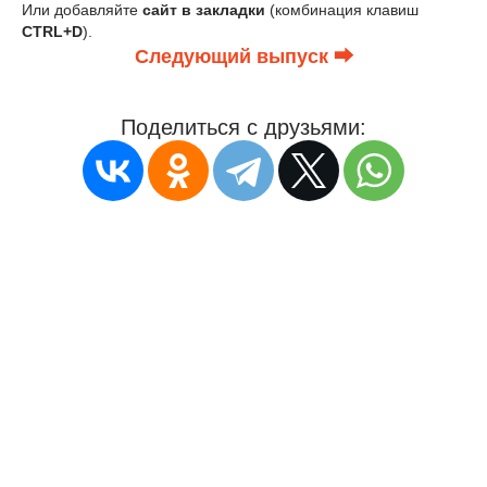
Или добавляйте
сайт в закладки
(комбинация клавиш
CTRL+D
).
Следующий выпуск ⮕
Поделиться с друзьями: