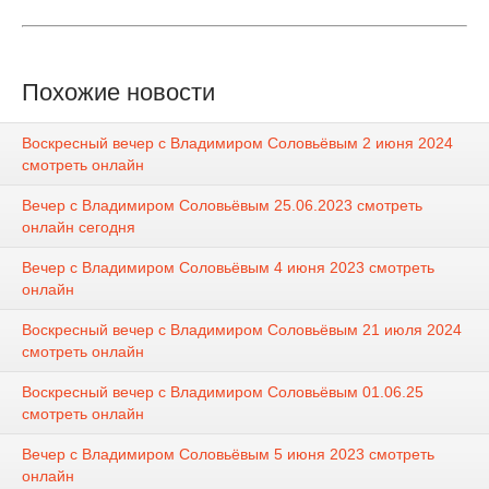
Похожие новости
Воскресный вечер с Владимиром Соловьёвым 2 июня 2024
смотреть онлайн
Вечер с Владимиром Соловьёвым 25.06.2023 смотреть
онлайн сегодня
Вечер с Владимиром Соловьёвым 4 июня 2023 смотреть
онлайн
Воскресный вечер с Владимиром Соловьёвым 21 июля 2024
смотреть онлайн
Воскресный вечер с Владимиром Соловьёвым 01.06.25
смотреть онлайн
Вечер с Владимиром Соловьёвым 5 июня 2023 смотреть
онлайн