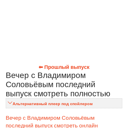
⬅ Прошлый выпуск
Вечер с Владимиром
Соловьёвым последний
выпуск смотреть полностью
Альтернативный плеер под спойлером
Вечер с Владимиром Соловьёвым
последний выпуск смотреть онлайн