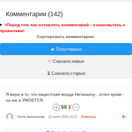
Комментарии (142)
>Перед тем, как оставлять комментарий - ознакомьтесь с
правилами!
Сортировать комментарии:
🔥 Популярные
✨ Сначала новые
⏳ Сначала старые
Я верю в то, что нацистская морда Нетаньяху , хотел крови ,
он ею и УМОЕТСЯ.
56
1
Гость пенсионер
22 июня 2025 15:22
Ответить