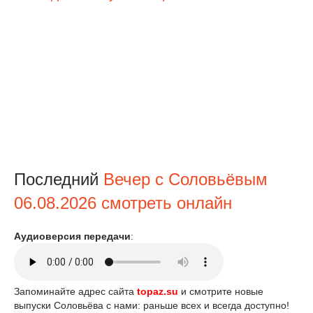
Последний
Вечер с Соловьёвым
06.08.2026 смотреть онлайн
Аудиоверсия передачи
:
Запоминайте адрес сайта
topaz.su
и смотрите новые
выпуски Соловьёва с нами: раньше всех и всегда доступно!