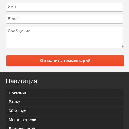
Отправить комментарий
Навигация
Политика
Вечер
60 минут
Место встречи
Большая игра