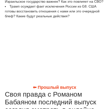
Израильское государство важнее? Как это повлияет на СВО?
Трамп осуждает факт исключения России из G8. США
готовы восстановить отношения с нами или это очередной
блеф? Какие будут реальные действия?
⬅ Прошлый выпуск
Своя правда с Романом
Бабаяном последний выпуск