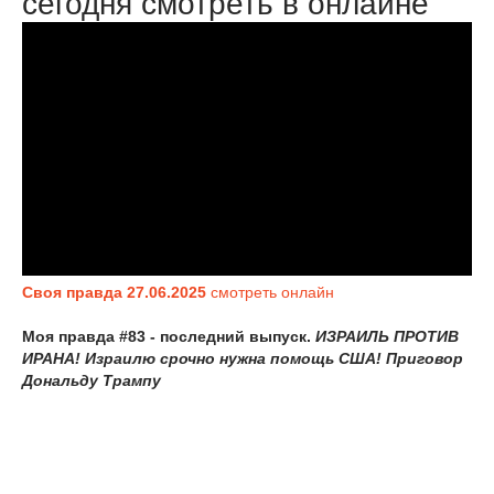
сегодня смотреть в онлайне
Своя правда 27.06.2025
смотреть онлайн
Моя правда #83 - последний выпуск.
ИЗРАИЛЬ ПРОТИВ
ИРАНА! Израилю срочно нужна помощь США! Приговор
Дональду Трампу