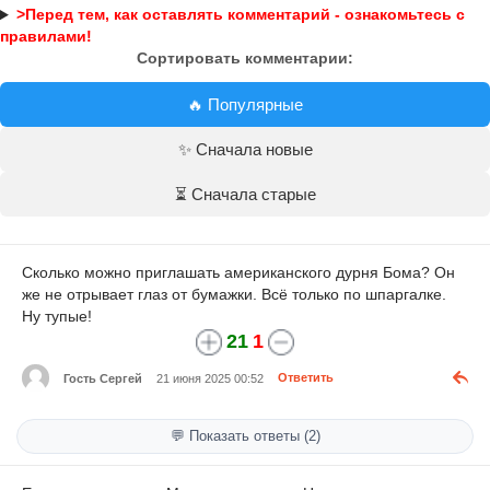
>Перед тем, как оставлять комментарий - ознакомьтесь с
правилами!
Сортировать комментарии:
🔥 Популярные
✨ Сначала новые
⏳ Сначала старые
Сколько можно приглашать американского дурня Бома? Он
же не отрывает глаз от бумажки. Всё только по шпаргалке.
Ну тупые!
21
1
Гость Сергей
21 июня 2025 00:52
Ответить
💬 Показать ответы (2)