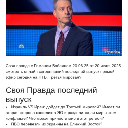
Своя правда с Романом Бабаяном 20.06.25 от 20 июня 2025
смотреть онлайн сегодняшний последний выпуск прямой
эфир сегодня на НТВ. Третья мировая?
Своя Правда последний
выпуск
Израиль VS Иран: дойдёт до Третьей мировой? Имеет ли
вторая сторона конфликта ЯО и разделится ли мир в этом
конфликте? Что может принести мир в этот регион?
ПВО перевезли из Украины на Ближний Восток?