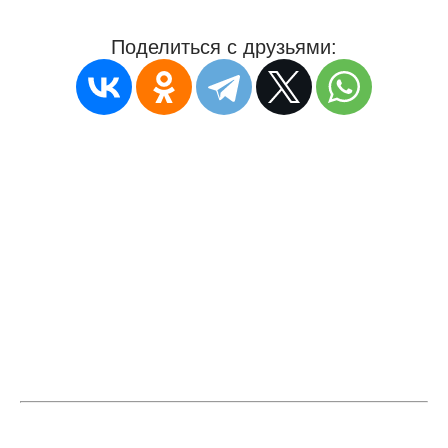
Поделиться с друзьями: