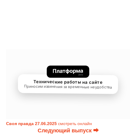
Своя правда 27.06.2025
смотреть онлайн
Следующий выпуск ⮕