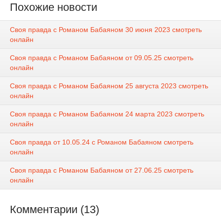
Похожие новости
Своя правда с Романом Бабаяном 30 июня 2023 смотреть
онлайн
Своя правда с Романом Бабаяном от 09.05.25 смотреть
онлайн
Своя правда с Романом Бабаяном 25 августа 2023 смотреть
онлайн
Своя правда с Романом Бабаяном 24 марта 2023 смотреть
онлайн
Своя правда от 10.05.24 с Романом Бабаяном смотреть
онлайн
Своя правда с Романом Бабаяном от 27.06.25 смотреть
онлайн
Комментарии (13)