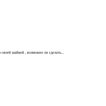
 своей шайкой , возможно ли сделать...