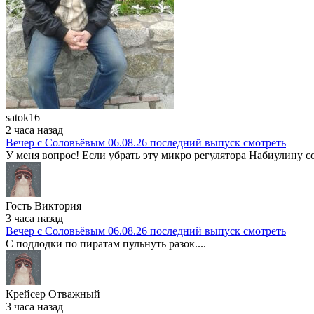
satok16
2 часа назад
Вечер с Соловьёвым 06.08.26 последний выпуск смотреть
У меня вопрос! Если убрать эту микро регулятора Набиулину со
Гость Виктория
3 часа назад
Вечер с Соловьёвым 06.08.26 последний выпуск смотреть
С подлодки по пиратам пульнуть разок....
Крейсер Отважный
3 часа назад