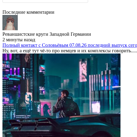
Последние комментарии
Реваншистские круги Западной Германии
2 минуты назад
Полный контакт с Соловьёвым 07.08.26 последний выпуск сег
Ну, вот, а ещё тут чё-то про немцев и их комплексы говорить.....