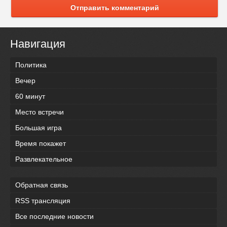
Отправить комментарий
Навигация
Политика
Вечер
60 минут
Место встречи
Большая игра
Время покажет
Развлекательное
Обратная связь
RSS трансляция
Все последние новости