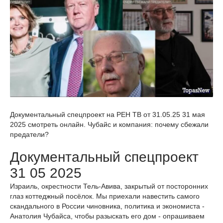
Документальный спецпроект на РЕН ТВ от 31.05.25 31 мая
2025 смотреть онлайн. Чубайс и компания: почему сбежали
предатели?
Документальный спецпроект
31 05 2025
Израиль, окрестности Тель-Авива, закрытый от посторонних
глаз коттеджный посёлок. Мы приехали навестить самого
скандального в России чиновника, политика и экономиста -
Анатолия Чубайса, чтобы разыскать его дом - опрашиваем