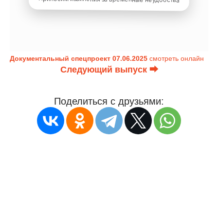
Документальный спецпроект 07.06.2025
смотреть онлайн
Следующий выпуск ⮕
Поделиться с друзьями: