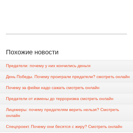
Похожие новости
Предатели: почему у них кончились деньги
День Победы. Почему проиграли предатели? смотреть онлайн
Почему за фейки надо сажать смотреть онлайн
Предатели от измены до терроризма смотреть онлайн
Лицемеры: почему предателям верить нельзя? Смотреть
онлайн
Спецпроект. Почему они бесятся с жиру? Смотреть онлайн