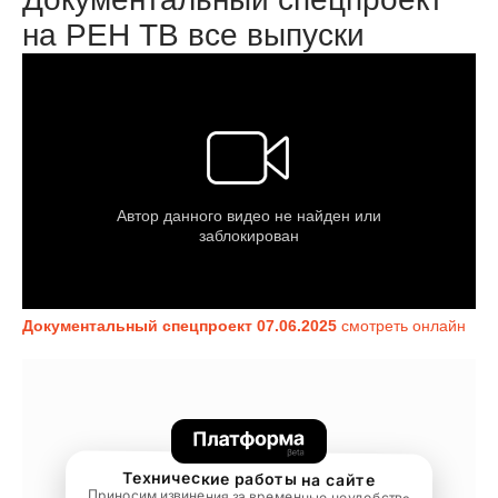
на РЕН ТВ все выпуски
Документальный спецпроект 07.06.2025
смотреть онлайн