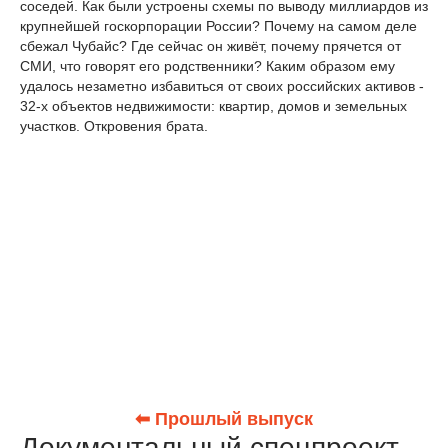
соседей. Как были устроены схемы по выводу миллиардов из
крупнейшей госкорпорации России? Почему на самом деле
сбежал Чубайс? Где сейчас он живёт, почему прячется от
СМИ, что говорят его родственники? Каким образом ему
удалось незаметно избавиться от своих российских активов -
32-х объектов недвижимости: квартир, домов и земельных
участков. Откровения брата.
⬅ Прошлый выпуск
Документальный спецпроект