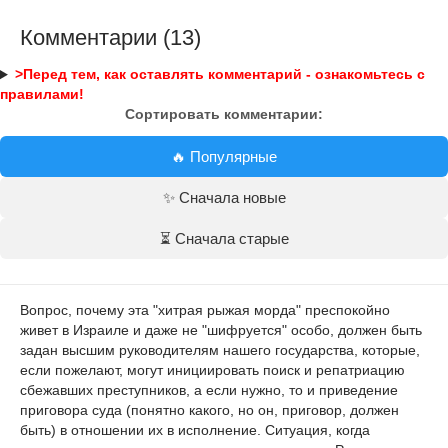
Комментарии (13)
>Перед тем, как оставлять комментарий - ознакомьтесь с
правилами!
Сортировать комментарии:
🔥 Популярные
✨ Сначала новые
⏳ Сначала старые
Вопрос, почему эта "хитрая рыжая морда" преспокойно
живет в Израиле и даже не "шифруется" особо, должен быть
задан высшим руководителям нашего государства, которые,
если пожелают, могут инициировать поиск и репатриацию
сбежавших преступников, а если нужно, то и приведение
приговора суда (понятно какого, но он, приговор, должен
быть) в отношении их в исполнение. Ситуация, когда