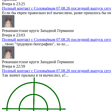
Вчера в 23:25
Полный контакт с Соловьёвым 07.08.26 последний выпуск сег
Если бы евреи правильно всё вычисляли, разве пришлось бы и
Реваншистские круги Западной Германии
Вчера в 23:03
Полный контакт с Соловьёвым 07.08.26 последний выпуск сег
...твою "трудовую биографию", хе-хе....
Реваншистские круги Западной Германии
Вчера в 22:59
Полный контакт с Соловьёвым 07.08.26 последний выпуск сег
Так значит пральна я тя вычислил, а?...