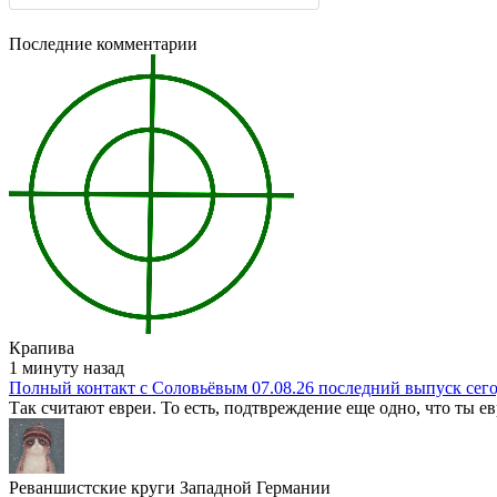
Последние комментарии
Крапива
1 минуту назад
Полный контакт с Соловьёвым 07.08.26 последний выпуск сег
Так считают евреи. То есть, подтвреждение еще одно, что ты евр
Реваншистские круги Западной Германии