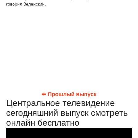
говорил Зеленский.
⬅ Прошлый выпуск
Центральное телевидение
сегодняшний выпуск смотреть
онлайн бесплатно