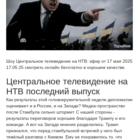
Шоу Центральное телевидение на НТВ: эфир от 17 мая 2025
17.05.25 смотреть онлайн бесплатно в хорошем качестве.
Центральное телевидение на
НТВ последний выпуск
Как результаты этой головокружительной недели дипломатии
оценивают и в России, и на Западе? Медиа-пространство
после Стамбула сильно штормит. С нашей стороны -
результаты переговоров хорошие благодаря Трампу и его
команде. А вот на Западе мнения разделились: Трамп
признался, что перед стамбульской встречей у него был
тяжёлый разговор с Киевом. Ему не понравилось то, что