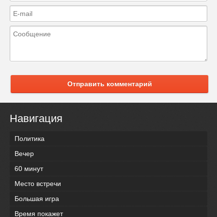
Отправить комментарий
Навигация
Политика
Вечер
60 минут
Место встречи
Большая игра
Время покажет