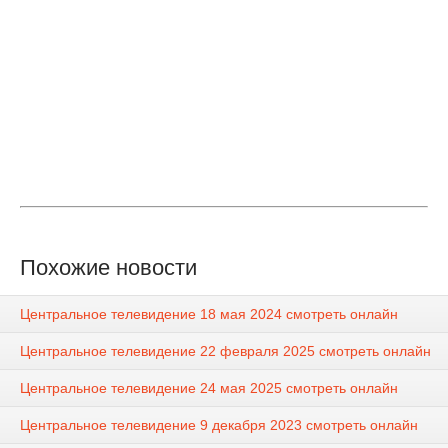
Похожие новости
Центральное телевидение 18 мая 2024 смотреть онлайн
Центральное телевидение 22 февраля 2025 смотреть онлайн
Центральное телевидение 24 мая 2025 смотреть онлайн
Центральное телевидение 9 декабря 2023 смотреть онлайн