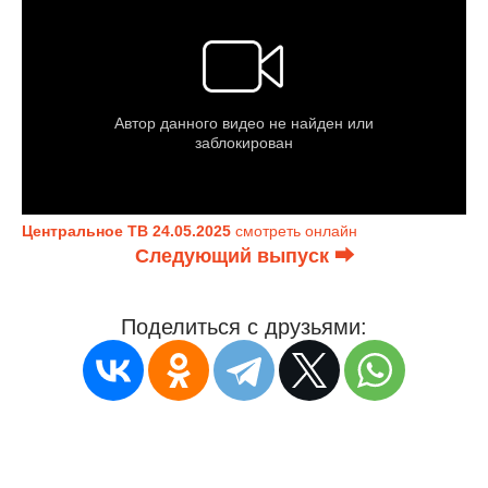
Центральное ТВ 24.05.2025
смотреть онлайн
Следующий выпуск ⮕
Поделиться с друзьями: