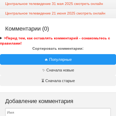
Центральное телевидение 31 мая 2025 смотреть онлайн
Центральное телевидение 21 июня 2025 смотреть онлайн
Комментарии (0)
>Перед тем, как оставлять комментарий - ознакомьтесь с
правилами!
Сортировать комментарии:
🔥 Популярные
✨ Сначала новые
⏳ Сначала старые
Добавление комментария