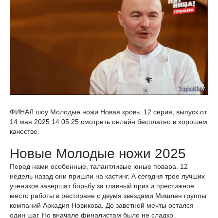
ФИНАЛ шоу Молодые ножи Новая кровь: 12 серия, выпуск от
14 мая 2025 14.05.25 смотреть онлайн бесплатно в хорошем
качестве.
Новые Молодые ножи 2025
Перед нами особенные, талантливые юные повара. 12
недель назад они пришли на кастинг. А сегодня трое лучших
учеников завершат борьбу за главный приз и престижное
место работы в ресторане с двумя звездами Мишлен группы
компаний Аркадия Новикова. До заветной мечты остался
один шаг. Но вначале финалистам было не сладко.