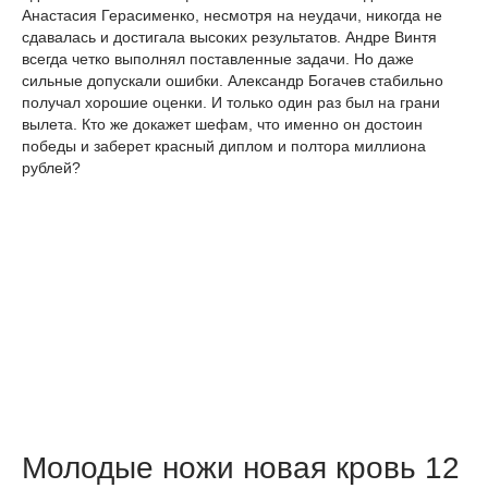
Анастасия Герасименко, несмотря на неудачи, никогда не
сдавалась и достигала высоких результатов. Андре Винтя
всегда четко выполнял поставленные задачи. Но даже
сильные допускали ошибки. Александр Богачев стабильно
получал хорошие оценки. И только один раз был на грани
вылета. Кто же докажет шефам, что именно он достоин
победы и заберет красный диплом и полтора миллиона
рублей?
Молодые ножи новая кровь 12