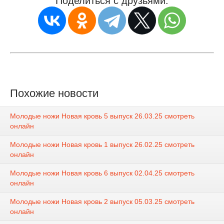
Поделиться с друзьями:
Похожие новости
Молодые ножи Новая кровь 5 выпуск 26.03.25 смотреть
онлайн
Молодые ножи Новая кровь 1 выпуск 26.02.25 смотреть
онлайн
Молодые ножи Новая кровь 6 выпуск 02.04.25 смотреть
онлайн
Молодые ножи Новая кровь 2 выпуск 05.03.25 смотреть
онлайн