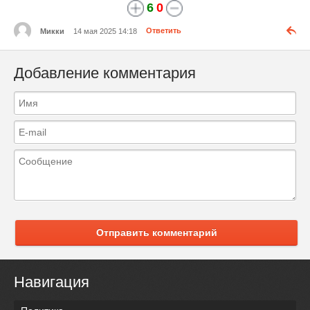
6
0
Микки
14 мая 2025 14:18
Ответить
Добавление комментария
Отправить комментарий
Навигация