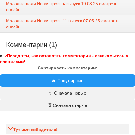
Молодые ножи Новая кровь 4 выпуск 19.03.25 смотреть
онлайн
Молодые ножи Новая кровь 11 выпуск 07.05.25 смотреть
онлайн
Комментарии (1)
>Перед тем, как оставлять комментарий - ознакомьтесь с
правилами!
Сортировать комментарии:
🔥 Популярные
✨ Сначала новые
⏳ Сначала старые
Тут имя победителя!