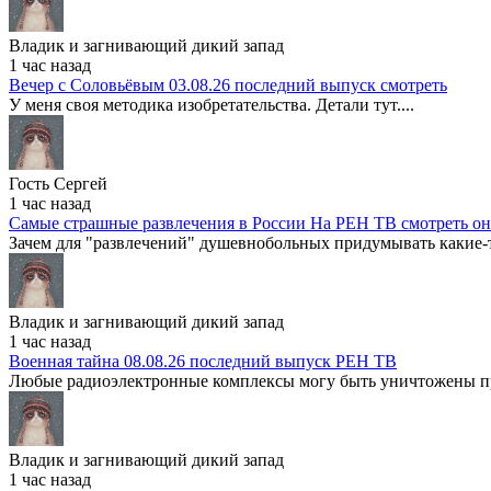
Владик и загнивающий дикий запад
1 час назад
Вечер с Соловьёвым 03.08.26 последний выпуск смотреть
У меня своя методика изобретательства. Детали тут....
Гость Сергей
1 час назад
Самые страшные развлечения в России На РЕН ТВ смотреть о
Зачем для "развлечений" душевнобольных придумывать какие-
Владик и загнивающий дикий запад
1 час назад
Военная тайна 08.08.26 последний выпуск РЕН ТВ
Любые радиоэлектронные комплексы могу быть уничтожены пра
Владик и загнивающий дикий запад
1 час назад