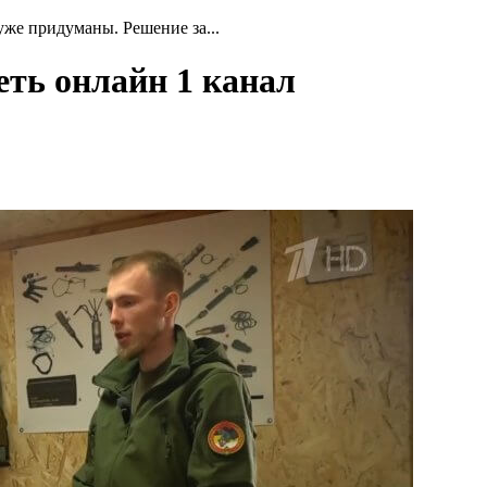
же придуманы. Решение за...
еть онлайн 1 канал