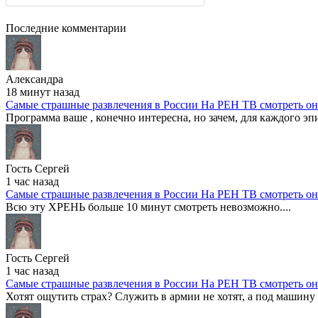
Последние комментарии
Александра
18 минут назад
Самые страшные развлечения в России На РЕН ТВ смотреть о
Программа ваше , конечно интересна, но зачем, для каждого эпи
Гость Сергей
1 час назад
Самые страшные развлечения в России На РЕН ТВ смотреть о
Всю эту ХРЕНЬ больше 10 минут смотреть невозможно....
Гость Сергей
1 час назад
Самые страшные развлечения в России На РЕН ТВ смотреть о
Хотят ощутить страх? Служить в армии не хотят, а под машину броси