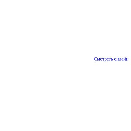
Смотреть онлайн