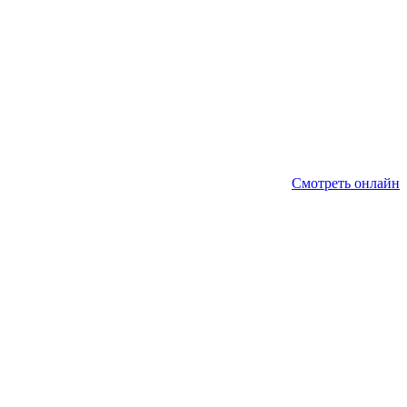
Смотреть онлайн