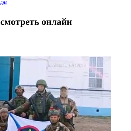
одня
 смотреть онлайн