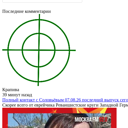
Последние комментарии
Крапива
39 минут назад
Полный контакт с Соловьёвым 07.08.26 последний выпуск сег
Скорее всего от еврейчика Реваншистские круги Западной Герма