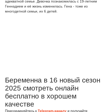
адекватной семье. Девочка познакомилась с 19-летним
Геннадием и её жизнь изменилась. Гена - тоже из
многодетной семьи, их 6 детей.
Беременна в 16 новый сезон
2025 смотреть онлайн
бесплатно в хорошем
качестве
Присоединяйтесь к
Telegram-каналу
и получайте