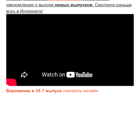
уведомления о выходе
новых выпусков
. Смотрите раньше
всех в Интернете!
Беременна в 16 7 выпуск
смотреть онлайн