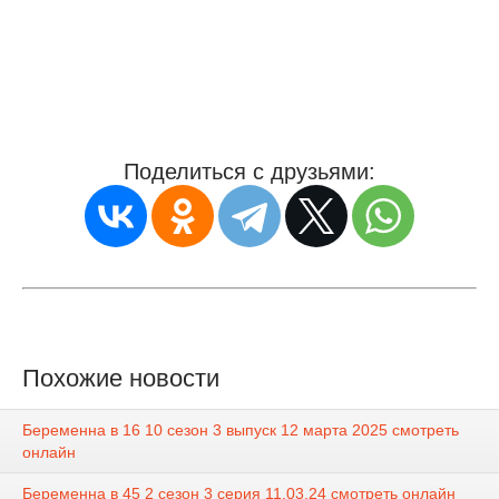
Поделиться с друзьями:
Похожие новости
Беременна в 16 10 сезон 3 выпуск 12 марта 2025 смотреть
онлайн
Беременна в 45 2 сезон 3 серия 11.03.24 смотреть онлайн