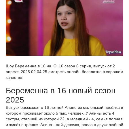
Шоу Беременна в 16 на Ю: 10 сезон 6 серия, выпуск от 2
апреля 2025 02.04.25 смотреть онлайн бесплатно в хорошем
качестве.
Беременна в 16 новый сезон
2025
Выпуск расскажет о 16-летней Алине из маленькой посёлка в
котором проживает около 5 тыс. человек. У Алины есть 4
сестры, старшей из которой 22, а младшей - 4, семья полная
и живёт в трёшке. Алина - пай-девочка, росла в дружелюбной