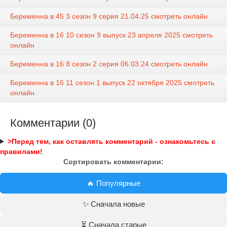
Беременна в 45 3 сезон 9 серия 21.04.25 смотреть онлайн
Беременна в 16 10 сезон 9 выпуск 23 апреля 2025 смотреть
онлайн
Беременна в 16 8 сезон 2 серия 06.03.24 смотреть онлайн
Беременна в 16 11 сезон 1 выпуск 22 октября 2025 смотреть
онлайн
Комментарии (0)
>Перед тем, как оставлять комментарий - ознакомьтесь с
правилами!
Сортировать комментарии:
🔥 Популярные
✨ Сначала новые
⏳ Сначала старые