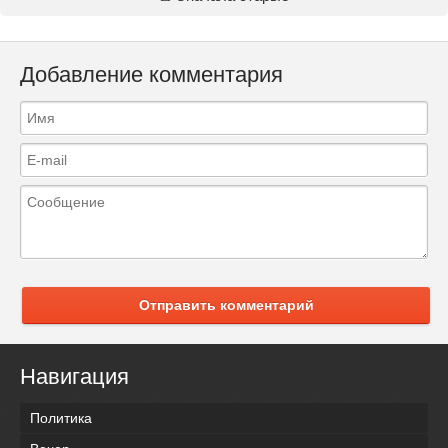
Добавление комментария
Отправить комментарий
Навигация
Политика