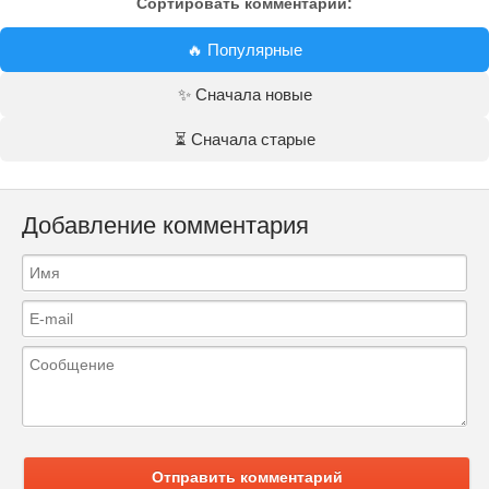
Сортировать комментарии:
🔥 Популярные
✨ Сначала новые
⏳ Сначала старые
Добавление комментария
Отправить комментарий