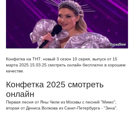
Конфетка на ТНТ: новый 3 сезон 10 серия, выпуск от 15
марта 2025 15.03.25 смотреть онлайн бесплатно в хорошем
качестве.
Конфетка 2025 смотреть
онлайн
Первая песня от Яны Чили из Москвы с песней "Мимо";
вторая от Дениса Волкова из Санкт-Петербурга - "Зина".