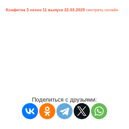
Конфетка 3 сезон 11 выпуск 22.03.2025
смотреть онлайн
Поделиться с друзьями: