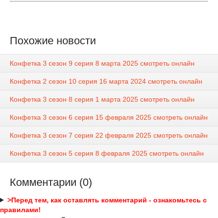
Похожие новости
Конфетка 3 сезон 9 серия 8 марта 2025 смотреть онлайн
Конфетка 2 сезон 10 серия 16 марта 2024 смотреть онлайн
Конфетка 3 сезон 8 серия 1 марта 2025 смотреть онлайн
Конфетка 3 сезон 6 серия 15 февраля 2025 смотреть онлайн
Конфетка 3 сезон 7 серия 22 февраля 2025 смотреть онлайн
Конфетка 3 сезон 5 серия 8 февраля 2025 смотреть онлайн
Комментарии (0)
>Перед тем, как оставлять комментарий - ознакомьтесь с
правилами!