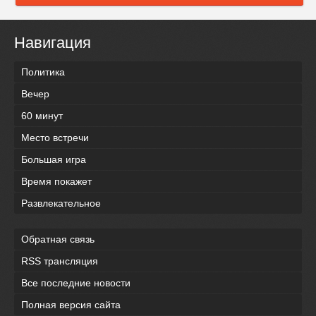
Навигация
Политика
Вечер
60 минут
Место встречи
Большая игра
Время покажет
Развлекательное
Обратная связь
RSS трансляция
Все последние новости
Полная версия сайта