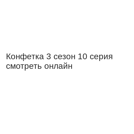
Конфетка 3 сезон 10 серия
смотреть онлайн