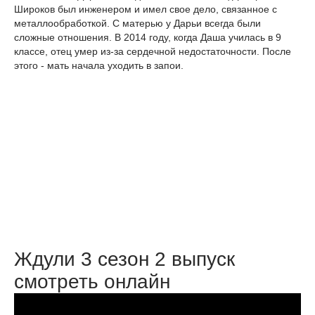
Широков был инженером и имел свое дело, связанное с
металлообработкой. С матерью у Дарьи всегда были
сложные отношения. В 2014 году, когда Даша училась в 9
классе, отец умер из-за сердечной недостаточности. После
этого - мать начала уходить в запои.
Ждули 3 сезон 2 выпуск
смотреть онлайн