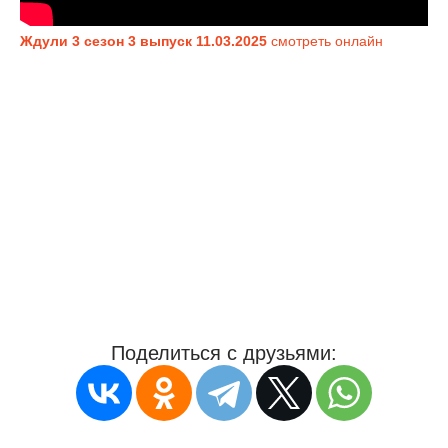
Ждули 3 сезон 3 выпуск 11.03.2025
смотреть онлайн
Поделиться с друзьями: