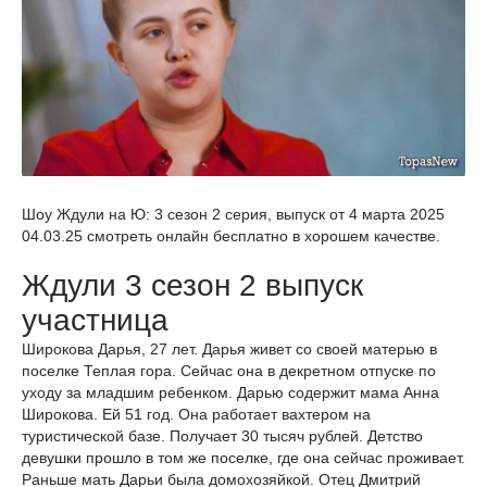
Шоу Ждули на Ю: 3 сезон 2 серия, выпуск от 4 марта 2025
04.03.25 смотреть онлайн бесплатно в хорошем качестве.
Ждули 3 сезон 2 выпуск
участница
Широкова Дарья, 27 лет. Дарья живет со своей матерью в
поселке Теплая гора. Сейчас она в декретном отпуске по
уходу за младшим ребенком. Дарью содержит мама Анна
Широкова. Ей 51 год. Она работает вахтером на
туристической базе. Получает 30 тысяч рублей. Детство
девушки прошло в том же поселке, где она сейчас проживает.
Раньше мать Дарьи была домохозяйкой. Отец Дмитрий