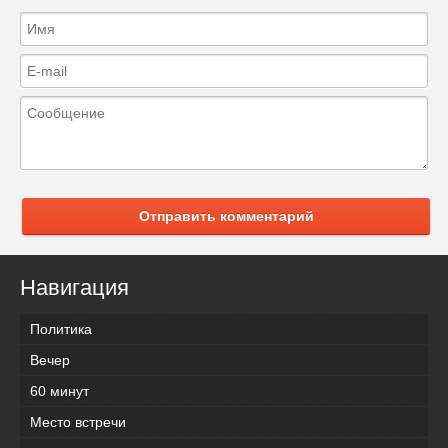
Отправить комментарий
Навигация
Политика
Вечер
60 минут
Место встречи