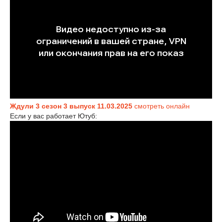
Ждули 3 сезон 3 выпуск 11.03.2025
смотреть онлайн
Если у вас работает Ютуб: