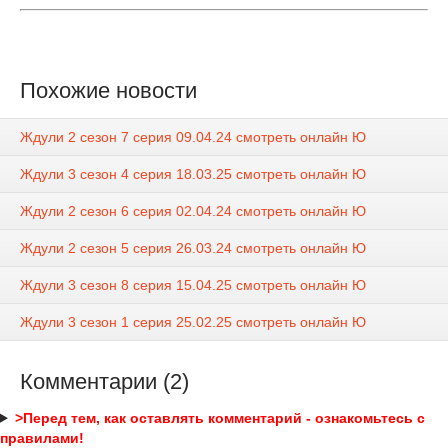
Похожие новости
Ждули 2 сезон 7 серия 09.04.24 смотреть онлайн Ю
Ждули 3 сезон 4 серия 18.03.25 смотреть онлайн Ю
Ждули 2 сезон 6 серия 02.04.24 смотреть онлайн Ю
Ждули 2 сезон 5 серия 26.03.24 смотреть онлайн Ю
Ждули 3 сезон 8 серия 15.04.25 смотреть онлайн Ю
Ждули 3 сезон 1 серия 25.02.25 смотреть онлайн Ю
Комментарии (2)
>Перед тем, как оставлять комментарий - ознакомьтесь с
правилами!