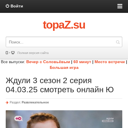
Войти
topaZ.su
Полная версия сайта
Все выпуски:
Вечер с Соловьёвым
|
60 минут
|
Место встречи
|
Большая игра
Ждули 3 сезон 2 серия
04.03.25 смотреть онлайн Ю
Раздел:
Развлекательное