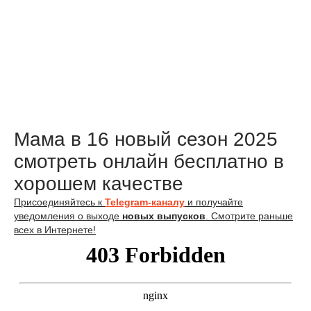
Мама в 16 новый сезон 2025
смотреть онлайн бесплатно в
хорошем качестве
Присоединяйтесь к
Telegram-каналу
и получайте
уведомления о выходе
новых выпусков
. Смотрите раньше
всех в Интернете!