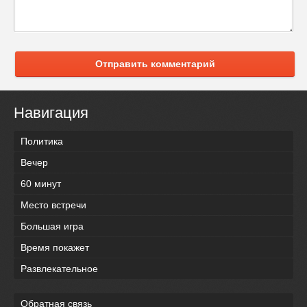
Отправить комментарий
Навигация
Политика
Вечер
60 минут
Место встречи
Большая игра
Время покажет
Развлекательное
Обратная связь