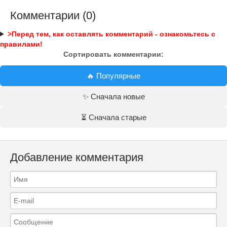
Комментарии (0)
>Перед тем, как оставлять комментарий - ознакомьтесь с
правилами!
Сортировать комментарии:
🔥 Популярные
✨ Сначала новые
⏳ Сначала старые
Добавление комментария