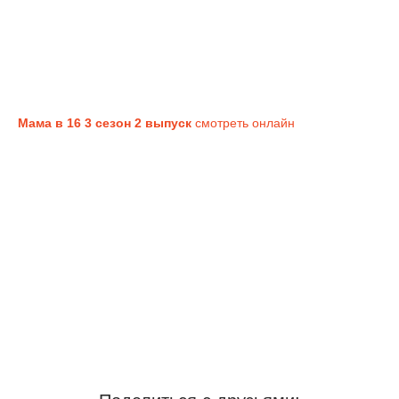
Мама в 16 3 сезон 2 выпуск
смотреть онлайн