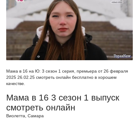
Мама в 16 на Ю: 3 сезон 1 серия, премьера от 26 февраля
2025 26.02.25 смотреть онлайн бесплатно в хорошем
качестве.
Мама в 16 3 сезон 1 выпуск
смотреть онлайн
Виолетта, Самара