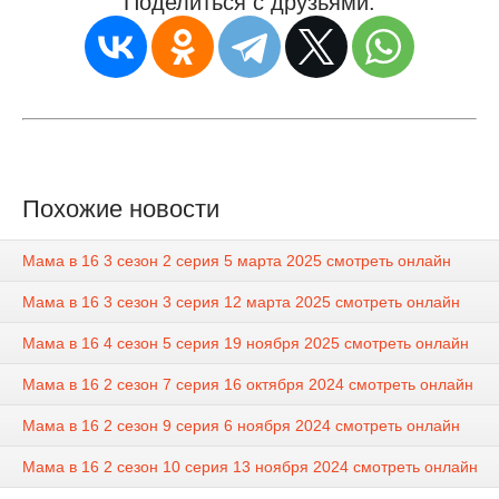
Поделиться с друзьями:
Похожие новости
Мама в 16 3 сезон 2 серия 5 марта 2025 смотреть онлайн
Мама в 16 3 сезон 3 серия 12 марта 2025 смотреть онлайн
Мама в 16 4 сезон 5 серия 19 ноября 2025 смотреть онлайн
Мама в 16 2 сезон 7 серия 16 октября 2024 смотреть онлайн
Мама в 16 2 сезон 9 серия 6 ноября 2024 смотреть онлайн
Мама в 16 2 сезон 10 серия 13 ноября 2024 смотреть онлайн