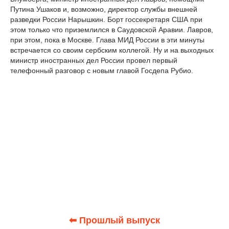
Путина Ушаков и, возможно, директор службы внешней
разведки России Нарышкин. Борт госсекретаря США при
этом только что приземлился в Саудовской Аравии. Лавров,
при этом, пока в Москве. Глава МИД России в эти минуты
встречается со своим сербским коллегой. Ну и на выходных
министр иностранных дел России провел первый
телефонный разговор с новым главой Госдепа Рубио.
⬅ Прошлый выпуск