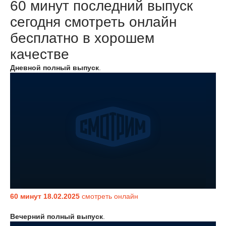
60 минут последний выпуск
сегодня смотреть онлайн
бесплатно в хорошем
качестве
Дневной полный выпуск
.
60 минут 18.02.2025
смотреть онлайн
Вечерний полный выпуск
.