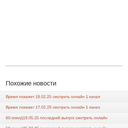
Похожие новости
Время покажет 18.02.25 смотреть онлайн 1 канал
Время покажет 17.02.25 смотреть онлайн 1 канал
60-ṃинẏƫ19.05.25 последний выпуск смотреть онлайн