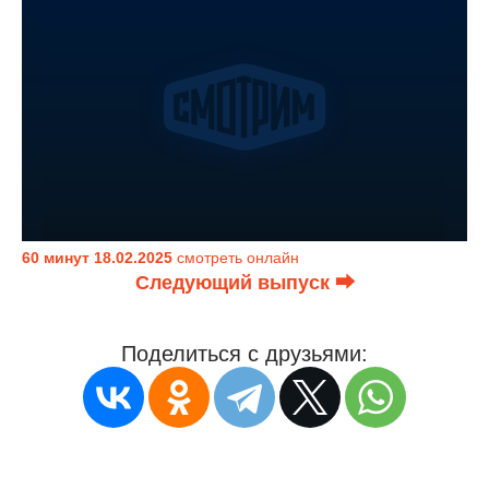
60 минут 18.02.2025
смотреть онлайн
Следующий выпуск ⮕
Поделиться с друзьями: