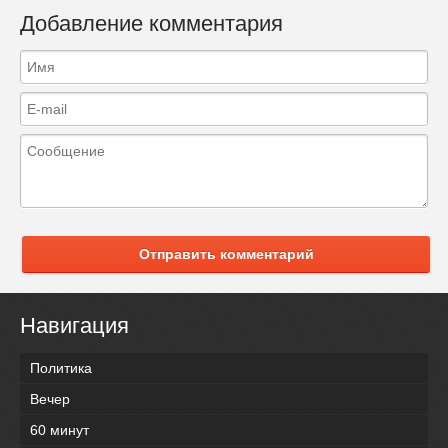
Добавление комментария
Отправить комментарий
Навигация
Политика
Вечер
60 минут