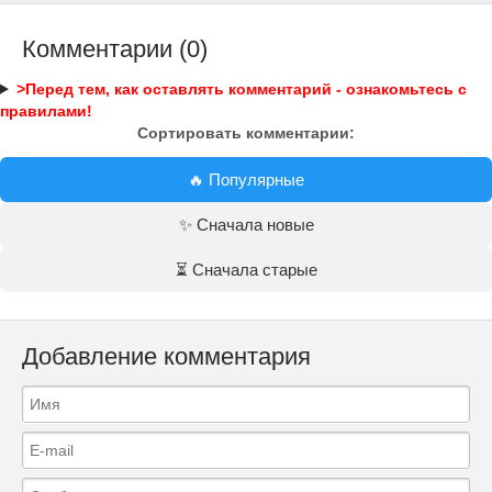
Комментарии (0)
>Перед тем, как оставлять комментарий - ознакомьтесь с
правилами!
Сортировать комментарии:
🔥 Популярные
✨ Сначала новые
⏳ Сначала старые
Добавление комментария