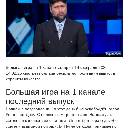
Большая игра на 1 канале: эфир от 14 февраля 2025
14.02.25 смотреть онлайн бесплатно последний выпуск в
хорошем качестве.
Большая игра на 1 канале
последний выпуск
Начнём с поздравлений: в этот день был освобождён город
Ростов-на-Дону. С праздником, ростовчане! Важная дата
сегодня в отношениях с Китаем: 75 лет Договора о дружбе,
союзе и взаимной помощи. В. Путин сегодня принимает с