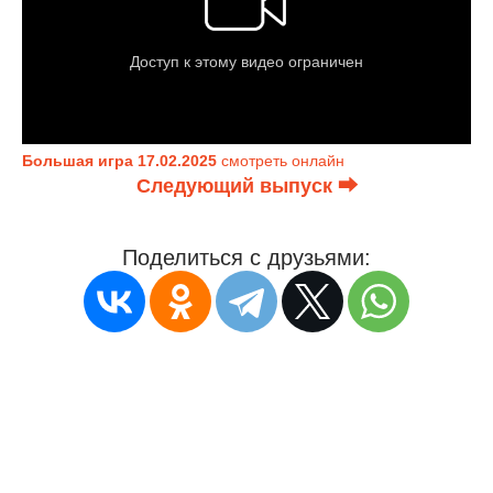
Большая игра 17.02.2025
смотреть онлайн
Следующий выпуск ⮕
Поделиться с друзьями: