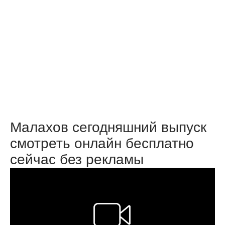
Малахов сегодняшний выпуск
смотреть онлайн бесплатно
сейчас без рекламы