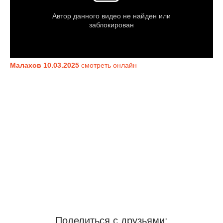
Малахов 10.03.2025
смотреть онлайн
Поделиться с друзьями: