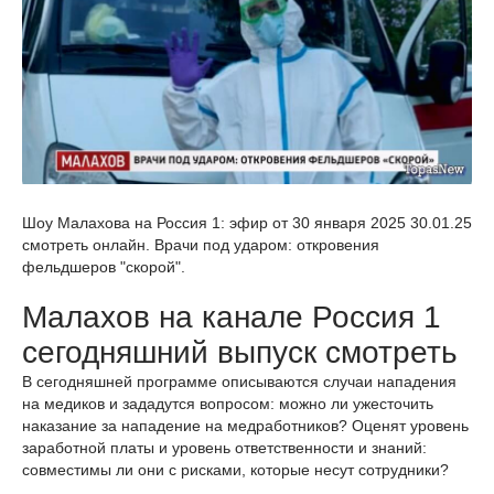
Шоу Малахова на Россия 1: эфир от 30 января 2025 30.01.25
смотреть онлайн. Врачи под ударом: откровения
фельдшеров "скорой".
Малахов на канале Россия 1
сегодняшний выпуск смотреть
В сегодняшней программе описываются случаи нападения
на медиков и зададутся вопросом: можно ли ужесточить
наказание за нападение на медработников? Оценят уровень
заработной платы и уровень ответственности и знаний:
совместимы ли они с рисками, которые несут сотрудники?