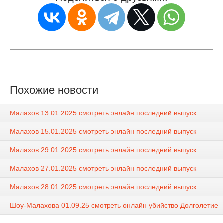
Похожие новости
Малахов 13.01.2025 смотреть онлайн последний выпуск
Малахов 15.01.2025 смотреть онлайн последний выпуск
Малахов 29.01.2025 смотреть онлайн последний выпуск
Малахов 27.01.2025 смотреть онлайн последний выпуск
Малахов 28.01.2025 смотреть онлайн последний выпуск
Шоу-Малахова 01.09.25 смотреть онлайн убийство Долголетие