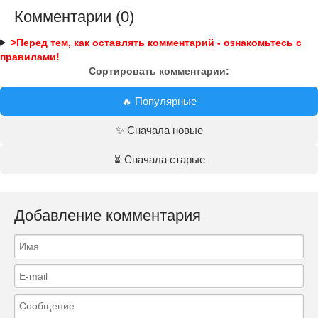
Комментарии (0)
>Перед тем, как оставлять комментарий - ознакомьтесь с
правилами!
Сортировать комментарии:
🔥 Популярные
✨ Сначала новые
⏳ Сначала старые
Добавление комментария