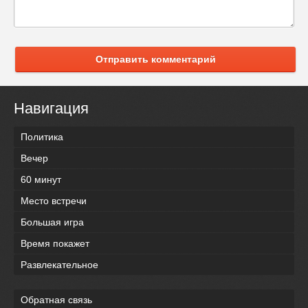
Отправить комментарий
Навигация
Политика
Вечер
60 минут
Место встречи
Большая игра
Время покажет
Развлекательное
Обратная связь