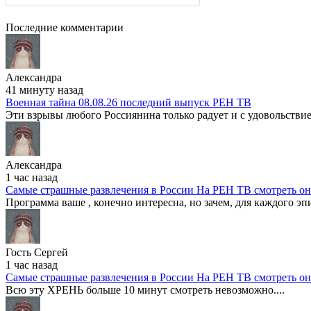
Последние комментарии
Александра
41 минуту назад
Военная тайна 08.08.26 последний выпуск РЕН ТВ
Эти взрывы любого Россиянина только радует и с удовольствие
Александра
1 час назад
Самые страшные развлечения в России На РЕН ТВ смотреть о
Программа ваше , конечно интересна, но зачем, для каждого эпи
Гость Сергей
1 час назад
Самые страшные развлечения в России На РЕН ТВ смотреть о
Всю эту ХРЕНЬ больше 10 минут смотреть невозможно....