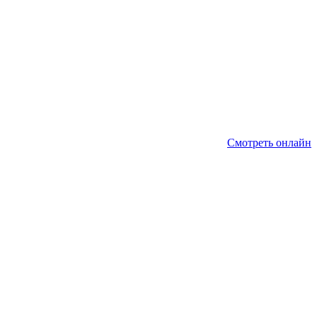
Смотреть онлайн