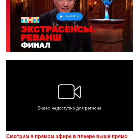
Смотрим в прямом эфире в плеере выше прямо