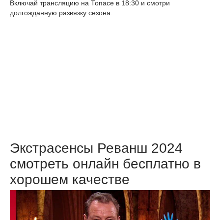
Включай трансляцию на Топасе в 18:30 и смотри
долгожданную развязку сезона.
Экстрасенсы Реванш 2024
смотреть онлайн бесплатно в
хорошем качестве