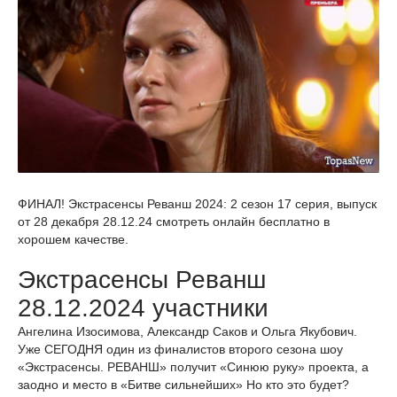
ФИНАЛ! Экстрасенсы Реванш 2024: 2 сезон 17 серия, выпуск
от 28 декабря 28.12.24 смотреть онлайн бесплатно в
хорошем качестве.
Экстрасенсы Реванш
28.12.2024 участники
Ангелина Изосимова, Александр Саков и Ольга Якубович.
Уже СЕГОДНЯ один из финалистов второго сезона шоу
«Экстрасенсы. РЕВАНШ» получит «Синюю руку» проекта, а
заодно и место в «Битве сильнейших» Но кто это будет?