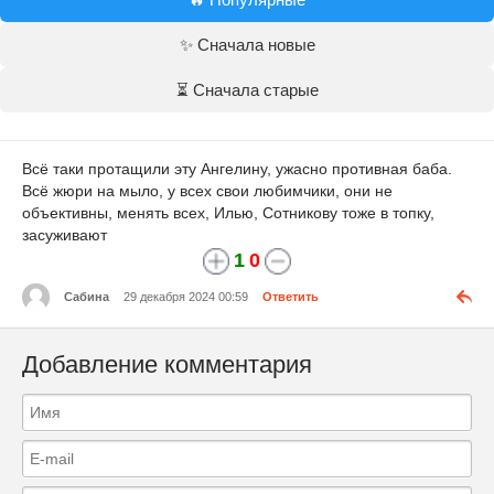
✨ Сначала новые
⏳ Сначала старые
Всё таки протащили эту Ангелину, ужасно противная баба.
Всё жюри на мыло, у всех свои любимчики, они не
объективны, менять всех, Илью, Сотникову тоже в топку,
засуживают
1
0
Сабина
29 декабря 2024 00:59
Ответить
Добавление комментария