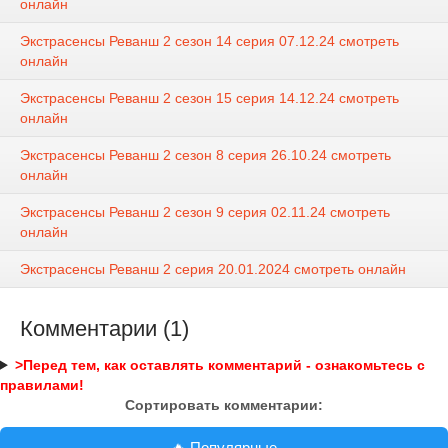
онлайн
Экстрасенсы Реванш 2 сезон 14 серия 07.12.24 смотреть
онлайн
Экстрасенсы Реванш 2 сезон 15 серия 14.12.24 смотреть
онлайн
Экстрасенсы Реванш 2 сезон 8 серия 26.10.24 смотреть
онлайн
Экстрасенсы Реванш 2 сезон 9 серия 02.11.24 смотреть
онлайн
Экстрасенсы Реванш 2 серия 20.01.2024 смотреть онлайн
Комментарии (1)
>Перед тем, как оставлять комментарий - ознакомьтесь с
правилами!
Сортировать комментарии:
🔥 Популярные