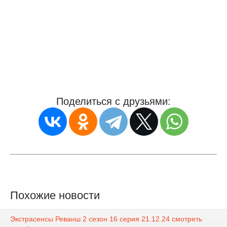
Поделиться с друзьями:
Похожие новости
Экстрасенсы Реванш 2 сезон 16 серия 21.12.24 смотреть