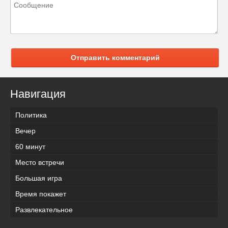
Отправить комментарий
Навигация
Политика
Вечер
60 минут
Место встречи
Большая игра
Время покажет
Развлекательное