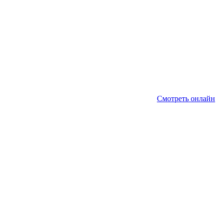
Смотреть онлайн