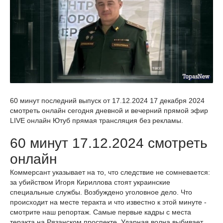
60 минут последний выпуск от 17.12.2024 17 декабря 2024
смотреть онлайн сегодня дневной и вечерний прямой эфир
LIVE онлайн Ютуб прямая трансляция без рекламы.
60 минут 17.12.2024 смотреть
онлайн
Коммерсант указывает на то, что следствие не сомневается:
за убийством Игоря Кириллова стоят украинские
специальные службы. Возбуждено уголовное дело. Что
происходит на месте теракта и что известно к этой минуте -
смотрите наш репортаж. Самые первые кадры с места
теракта на Рязанском проспекте. Ударная волна выбивает