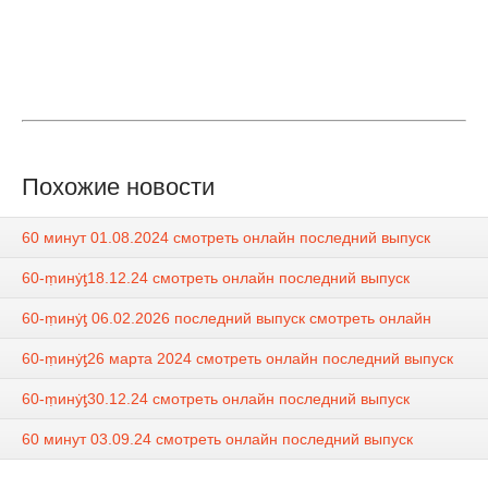
Похожие новости
60 минут 01.08.2024 смотреть онлайн последний выпуск
60-ṃинẏƫ18.12.24 смотреть онлайн последний выпуск
60-ṃинẏƫ 06.02.2026 последний выпуск смотреть онлайн
60-ṃинẏƫ26 марта 2024 смотреть онлайн последний выпуск
60-ṃинẏƫ30.12.24 смотреть онлайн последний выпуск
60 минут 03.09.24 смотреть онлайн последний выпуск