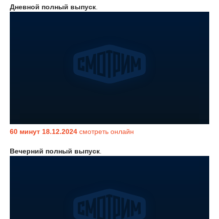
Дневной полный выпуск
.
60 минут 18.12.2024
смотреть онлайн
Вечерний полный выпуск
.