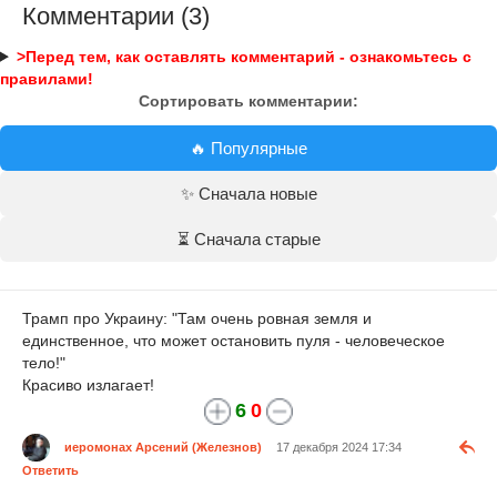
Комментарии (3)
>Перед тем, как оставлять комментарий - ознакомьтесь с
правилами!
Сортировать комментарии:
🔥 Популярные
✨ Сначала новые
⏳ Сначала старые
Трамп про Украину: "Там очень ровная земля и
единственное, что может остановить пуля - человеческое
тело!"
Красиво излагает!
6
0
иеромонах Арсений (Железнов)
17 декабря 2024 17:34
Ответить