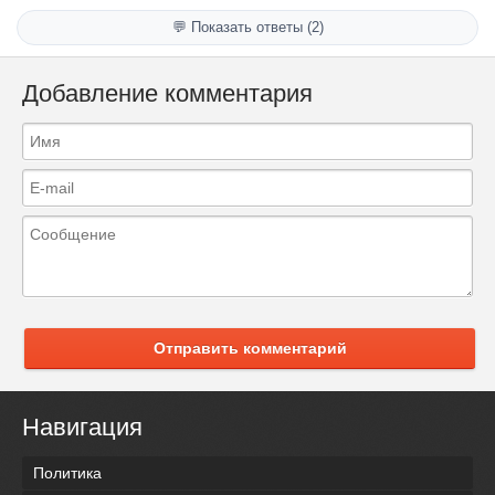
💬 Показать ответы (2)
Добавление комментария
Отправить комментарий
Навигация
Политика