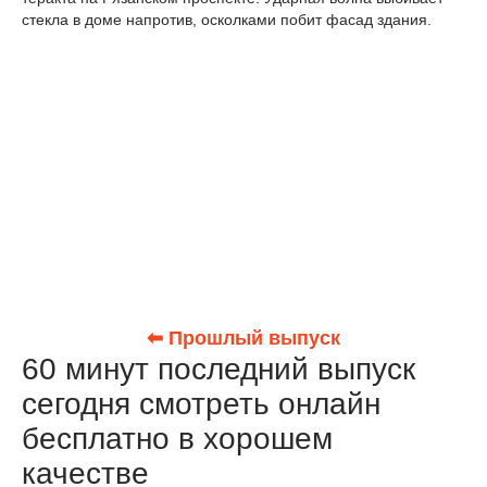
стекла в доме напротив, осколками побит фасад здания.
⬅ Прошлый выпуск
60 минут последний выпуск
сегодня смотреть онлайн
бесплатно в хорошем
качестве