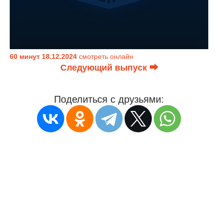
60 минут 18.12.2024
смотреть онлайн
Следующий выпуск ⮕
Поделиться с друзьями: