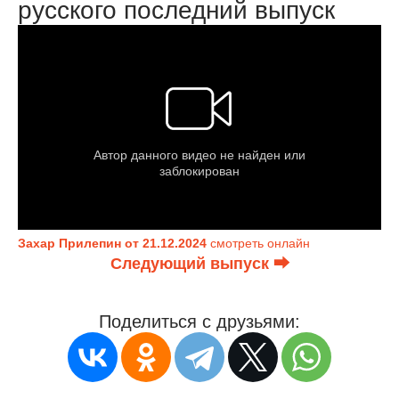
русского последний выпуск
Захар Прилепин от 21.12.2024
смотреть онлайн
Следующий выпуск ⮕
Поделиться с друзьями: