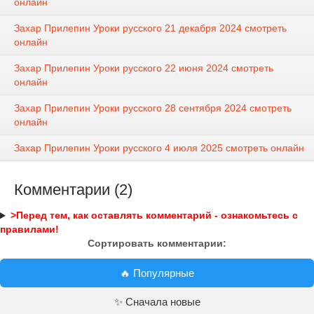
онлайн
Захар Прилепин Уроки русского 21 декабря 2024 смотреть
онлайн
Захар Прилепин Уроки русского 22 июня 2024 смотреть
онлайн
Захар Прилепин Уроки русского 28 сентября 2024 смотреть
онлайн
Захар Прилепин Уроки русского 4 июля 2025 смотреть онлайн
Комментарии (2)
>Перед тем, как оставлять комментарий - ознакомьтесь с
правилами!
Сортировать комментарии:
🔥 Популярные
✨ Сначала новые