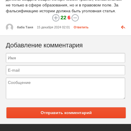
не только в сфере образования, но и в правовом поле. За
фальсификацию истории должна быть уголовная статья.
22
6
баба Таня
15 декабря 2024 02:01
Ответить
Добавление комментария
Отправить комментарий