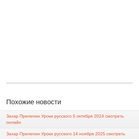
Похожие новости
Захар Прилепин Уроки русского 5 октября 2024 смотреть
онлайн
Захар Прилепин Уроки русского 14 ноября 2025 смотреть