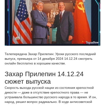
Телепередача Захар Прилепин: Уроки русского последний
выпуск, премьера от 14 декабря 2024 14.12.24 смотреть
онлайн бесплатно в хорошем качестве.
Захар Прилепин 14.12.24
сюжет выпуска
Скорость выхода русской нации из состояния крепостной
дикости — даже в отсутствие крепостного права — не
устраивала большинство русского народа в то время. И он,
народ, решил вопрос радикально. В ходе антисоветской