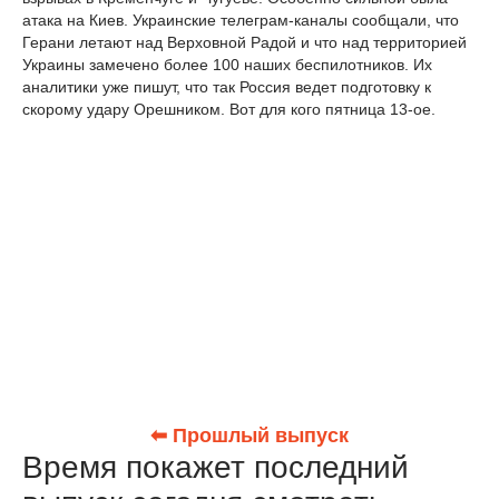
атака на Киев. Украинские телеграм-каналы сообщали, что
Герани летают над Верховной Радой и что над территорией
Украины замечено более 100 наших беспилотников. Их
аналитики уже пишут, что так Россия ведет подготовку к
скорому удару Орешником. Вот для кого пятница 13-ое.
⬅ Прошлый выпуск
Время покажет последний