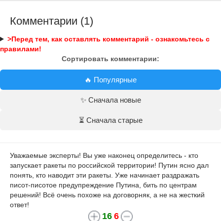
Комментарии (1)
>Перед тем, как оставлять комментарий - ознакомьтесь с
правилами!
Сортировать комментарии:
🔥 Популярные
✨ Сначала новые
⏳ Сначала старые
Уважаемые эксперты! Вы уже наконец определитесь - кто
запускает ракеты по российской территории! Путин ясно дал
понять, кто наводит эти ракеты. Уже начинает раздражать
писот-писотое предупреждение Путина, бить по центрам
решений! Всё очень похоже на договорняк, а не на жесткий
ответ!
16
6