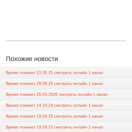
Похожие новости
Время покажет 23.05.25 смотреть онлайн 1 канал
Время покажет 28.08.25 смотреть онлайн 1 канал
Время покажет 25.03.2026 смотреть онлайн 1 канал
Время покажет 14.10.24 смотреть онлайн 1 канал
Время покажет 18.04.25 смотреть онлайн 1 канал
Время покажет 19.09.25 смотреть онлайн 1 канал