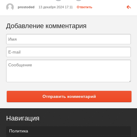
prostoded
13 декабря 2024 17:11
Ответить
Добавление комментария
Отправить комментарий
Навигация
Политика