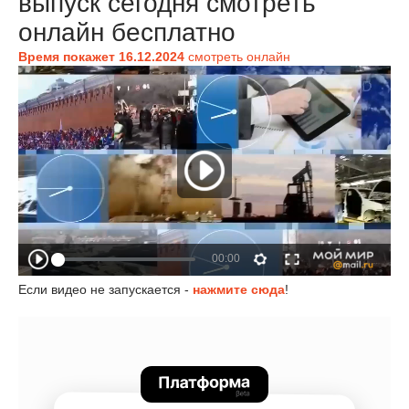
выпуск сегодня смотреть
онлайн бесплатно
Время покажет 16.12.2024
смотреть онлайн
Если видео не запускается -
нажмите сюда
!