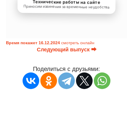
Время покажет 16.12.2024
смотреть онлайн
Следующий выпуск ⮕
Поделиться с друзьями: