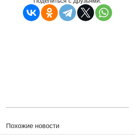
Поделиться с друзьями:
Похожие новости