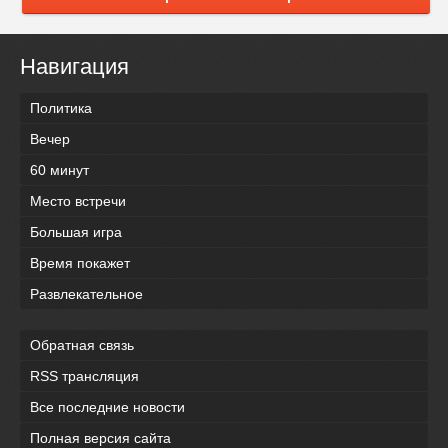
Навигация
Политика
Вечер
60 минут
Место встречи
Большая игра
Время покажет
Развлекательное
Обратная связь
RSS трансляция
Все последние новости
Полная версия сайта