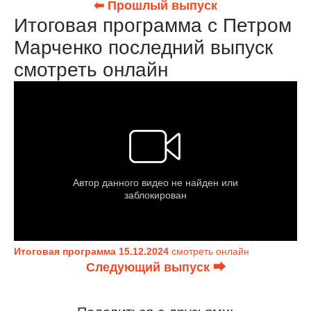
⬅ Прошлый выпуск
Итоговая программа с Петром
Марченко последний выпуск
смотреть онлайн
Итоговая программа 15.12.2024
смотреть онлайн
Следующий выпуск ⮕