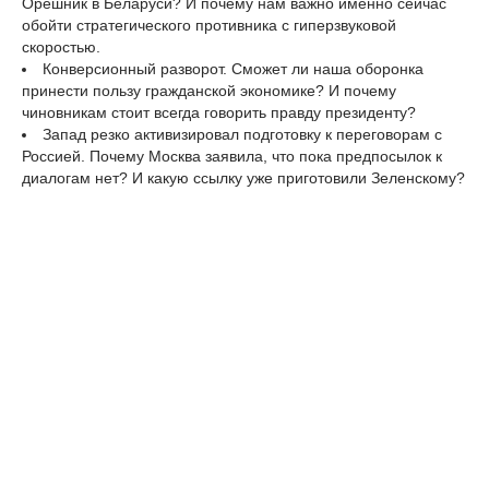
Орешник в Беларуси? И почему нам важно именно сейчас
обойти стратегического противника с гиперзвуковой
скоростью.
Конверсионный разворот. Сможет ли наша оборонка
принести пользу гражданской экономике? И почему
чиновникам стоит всегда говорить правду президенту?
Запад резко активизировал подготовку к переговорам с
Россией. Почему Москва заявила, что пока предпосылок к
диалогам нет? И какую ссылку уже приготовили Зеленскому?