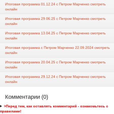
Итоговая программа 01.12.24 с Петром Марченко смотреть
онлайн
Итоговая программа 29.06.25 с Петром Марченко смотреть
онлайн
Итоговая программа 13.04.25 с Петром Марченко смотреть
онлайн
Итоговая программа с Петром Марченко 22.09.2024 смотреть
онлайн
Итоговая программа 20.04.25 с Петром Марченко смотреть
онлайн
Итоговая программа 29.12.24 с Петром Марченко смотреть
онлайн
Комментарии (0)
>Перед тем, как оставлять комментарий - ознакомьтесь с
правилами!