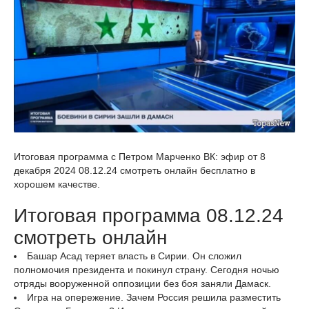
Итоговая программа с Петром Марченко ВК: эфир от 8
декабря 2024 08.12.24 смотреть онлайн бесплатно в
хорошем качестве.
Итоговая программа 08.12.24
смотреть онлайн
Башар Асад теряет власть в Сирии. Он сложил
полномочия президента и покинул страну. Сегодня ночью
отряды вооруженной оппозиции без боя заняли Дамаск.
Игра на опережение. Зачем Россия решила разместить