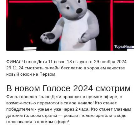
ФИНАЛ! Голос Дети 11 сезон 13 выпуск от 29 ноября 2024
29.11.24 смотреть онлайн бесплатно в хорошем качестве
новый сезон на Первом.
В новом Голосе 2024 смотрим
Финал проекта Голос Дети проходит в прямом эфире, с
возможностью перемотки в самое начало! Кто станет
победителем - узнаем уже через 2 часа! Кто станет главным
детским голосом страны — решают только зрители в ходе
голосования в прямом эфире!