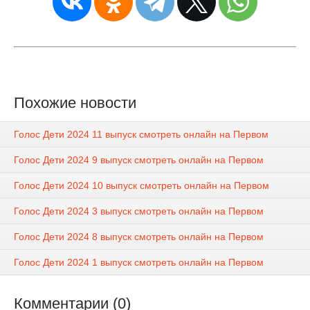
Похожие новости
Голос Дети 2024 11 выпуск смотреть онлайн на Первом
Голос Дети 2024 9 выпуск смотреть онлайн на Первом
Голос Дети 2024 10 выпуск смотреть онлайн на Первом
Голос Дети 2024 3 выпуск смотреть онлайн на Первом
Голос Дети 2024 8 выпуск смотреть онлайн на Первом
Голос Дети 2024 1 выпуск смотреть онлайн на Первом
Комментарии (0)