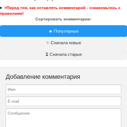
>Перед тем, как оставлять комментарий - ознакомьтесь с
правилами!
Сортировать комментарии:
🔥 Популярные
✨ Сначала новые
⏳ Сначала старые
Добавление комментария