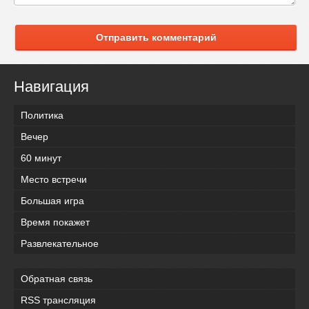
Отправить комментарий
Навигация
Политика
Вечер
60 минут
Место встречи
Большая игра
Время покажет
Развлекательное
Обратная связь
RSS трансляция