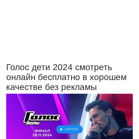
Голос дети 2024 смотреть
онлайн бесплатно в хорошем
качестве без рекламы