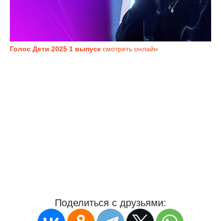
Голос Дети 2025 1 выпуск
смотреть онлайн
Поделиться с друзьями: