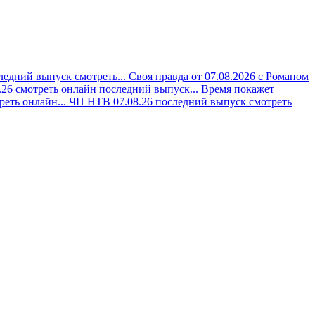
ледний выпуск смотреть...
Своя правда от 07.08.2026 с Романом
.26 смотреть онлайн последний выпуск...
Время покажет
реть онлайн...
ЧП НТВ 07.08.26 последний выпуск смотреть