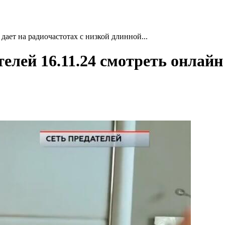
дает на радиочастотах с низкой длинной...
елей 16.11.24 смотреть онлайн