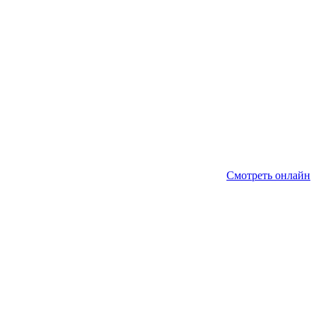
Смотреть онлайн