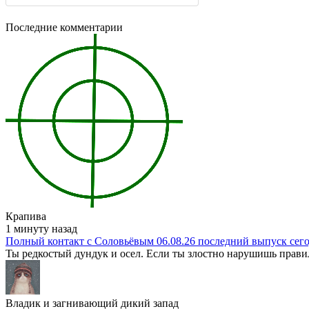
Последние комментарии
Крапива
1 минуту назад
Полный контакт с Соловьёвым 06.08.26 последний выпуск сег
Ты редкостый дундук и осел. Если ты злостно нарушишь правил
Владик и загнивающий дикий запад