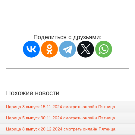
Поделиться с друзьями:
Похожие новости
Царица 3 выпуск 15.11.2024 смотреть онлайн Пятница
Царица 5 выпуск 30.11.2024 смотреть онлайн Пятница
Царица 8 выпуск 20.12.2024 смотреть онлайн Пятница