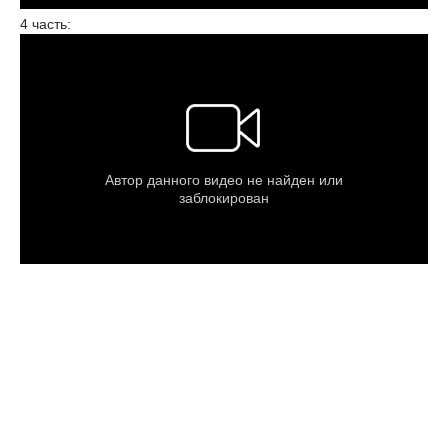
4 часть: