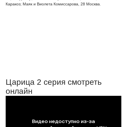
Каракоз; Маяк и Виолета Комиссарова, 28 Москва.
Царица 2 серия смотреть
онлайн