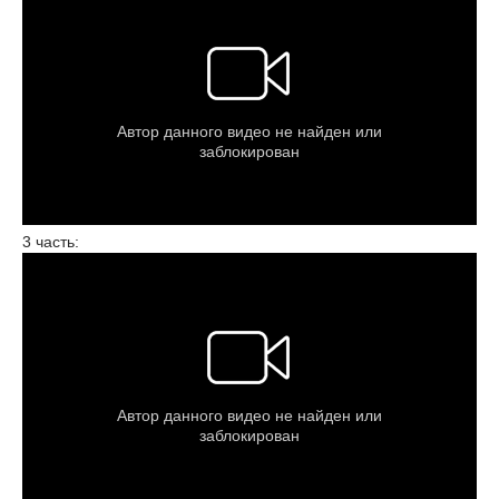
3 часть: