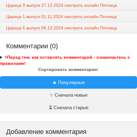
Царица 9 выпуск 27.12.2024 смотреть онлайн Пятница
Царица 1 выпуск 01.11.2024 смотреть онлайн Пятница
Царица 6 выпуск 06.12.2024 смотреть онлайн Пятница
Комментарии (0)
>Перед тем, как оставлять комментарий - ознакомьтесь с
правилами!
Сортировать комментарии:
🔥 Популярные
✨ Сначала новые
⏳ Сначала старые
Добавление комментария