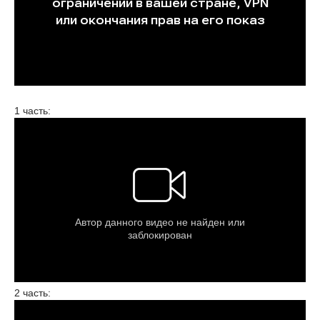
1 часть:
2 часть: