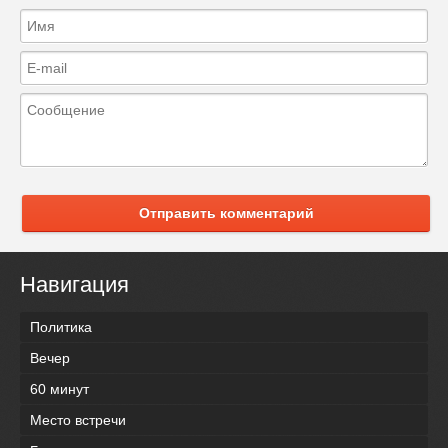
Отправить комментарий
Навигация
Политика
Вечер
60 минут
Место встречи