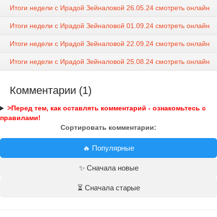
Итоги недели с Ирадой Зейналовой 26.05.24 смотреть онлайн
Итоги недели с Ирадой Зейналовой 01.09.24 смотреть онлайн
Итоги недели с Ирадой Зейналовой 22.09.24 смотреть онлайн
Итоги недели с Ирадой Зейналовой 25.08.24 смотреть онлайн
Комментарии (1)
>Перед тем, как оставлять комментарий - ознакомьтесь с
правилами!
Сортировать комментарии:
🔥 Популярные
✨ Сначала новые
⏳ Сначала старые