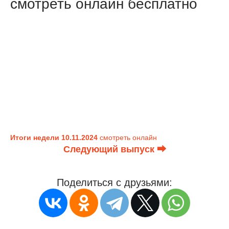
смотреть онлайн бесплатно
Итоги недели 10.11.2024
смотреть онлайн
Следующий выпуск ⮕
Поделиться с друзьями: