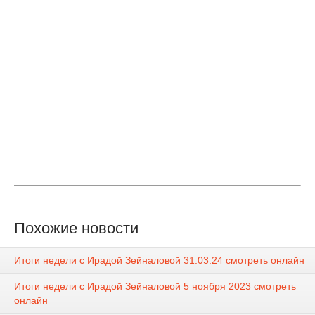
Похожие новости
Итоги недели с Ирадой Зейналовой 31.03.24 смотреть онлайн
Итоги недели с Ирадой Зейналовой 5 ноября 2023 смотреть
онлайн