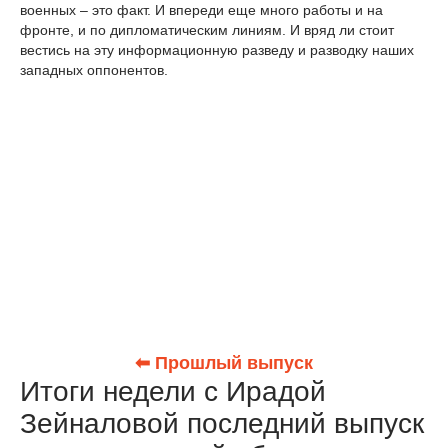
военных – это факт. И впереди еще много работы и на
фронте, и по дипломатическим линиям. И вряд ли стоит
вестись на эту информационную разведу и разводку наших
западных оппонентов.
⬅ Прошлый выпуск
Итоги недели с Ирадой
Зейналовой последний выпуск