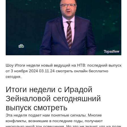
Шоу Итоги недели новый ведущий на НТВ: последний выпуск
от 3 ноября 2024 03.11.24 смотреть онлайн бесплатно
сегодня.
Итоги недели с Ирадой
Зейналовой сегодняшний
выпуск смотреть
Эта неделя подает нам понятные сигналы. Многие
конфликты, возникшие в последние годы, получают
несколько иной тон освещения. Но это не значит, что на поле