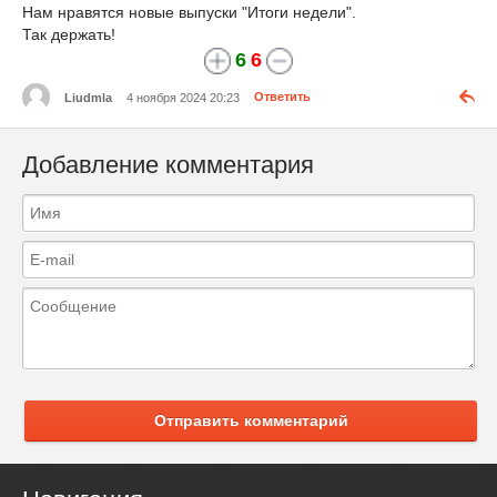
Нам нравятся новые выпуски "Итоги недели".
Так держать!
6
6
Liudmla
4 ноября 2024 20:23
Ответить
Добавление комментария
Отправить комментарий