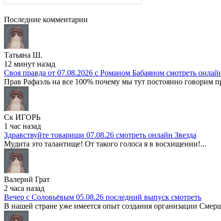
Последние комментарии
Татьяна Ш.
12 минут назад
Своя правда от 07.08.2026 с Романом Бабаяном смотреть онлай
Прав Рафаэль на все 100% почему мы тут постоянно говорим про
Ск ИГОРЬ
1 час назад
Здравствуйте товарищи 07.08.26 смотреть онлайн Звезда
Мудита это талантище! От такого голоса я в восхищении!...
Валерий Грат
2 часа назад
Вечер с Соловьёвым 05.08.26 последний выпуск смотреть
В нашей стране уже имеется опыт создания организации Смерш