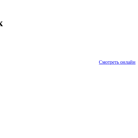
к
Смотреть онлайн