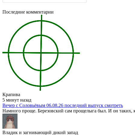
Последние комментарии
Крапива
5 минут назад
Вечер с Соловьёвым 06.08.26 последний выпуск смотреть
Намного проще. Березовский сам прощелыга был. И он таких, к
Владик и загнивающий дикий запад