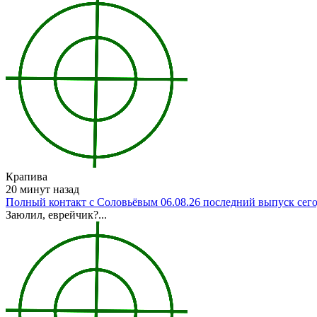
Крапива
20 минут назад
Полный контакт с Соловьёвым 06.08.26 последний выпуск сег
Заюлил, еврейчик?...