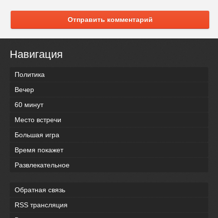
Отправить комментарий
Навигация
Политика
Вечер
60 минут
Место встречи
Большая игра
Время покажет
Развлекательное
Обратная связь
RSS трансляция