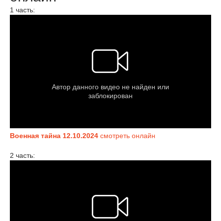
1 часть:
Военная тайна 12.10.2024
смотреть онлайн
2 часть: