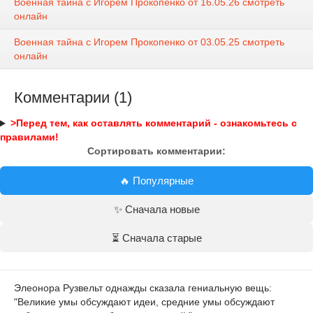
Военная тайна с Игорем Прокопенко от 16.05.26 смотреть
онлайн
Военная тайна с Игорем Прокопенко от 03.05.25 смотреть
онлайн
Комментарии (1)
>Перед тем, как оставлять комментарий - ознакомьтесь с
правилами!
Сортировать комментарии:
🔥 Популярные
✨ Сначала новые
⏳ Сначала старые
Элеонора Рузвельт однажды сказала гениальную вещь:
"Великие умы обсуждают идеи, средние умы обсуждают