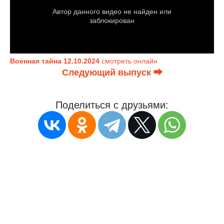
Военная тайна 12.10.2024
смотреть онлайн
Следующий выпуск ⮕
Поделиться с друзьями: