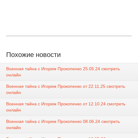
Похожие новости
Военная тайна с Игорем Прокопенко 25.05.24 смотреть
онлайн
Военная тайна с Игорем Прокопенко от 22.11.25 смотреть
онлайн
Военная тайна с Игорем Прокопенко от 12.10.24 смотреть
онлайн
Военная тайна с Игорем Прокопенко 08.06.24 смотреть
онлайн