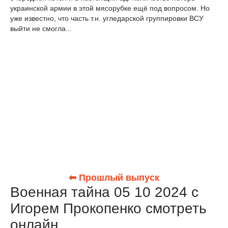
украинской армии в этой мясорубке ещё под вопросом. Но
уже известно, что часть т.н. угледарской группировки ВСУ
выйти не смогла...
⬅ Прошлый выпуск
Военная тайна 05 10 2024 с
Игорем Прокопенко смотреть
онлайн