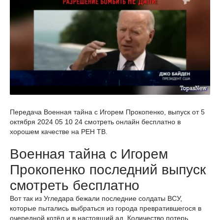
Передача Военная тайна с Игорем Прокопенко, выпуск от 5
октября 2024 05 10 24 смотреть онлайн бесплатно в
хорошем качестве на РЕН ТВ.
Военная тайна с Игорем
Прокопенко последний выпуск
смотреть бесплатно
Вот так из Угледара бежали последние солдаты ВСУ,
которые пытались выбраться из города превратившегося в
очередной котёл и в настоящий ад. Количество потерь