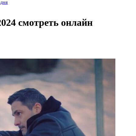
одня
 2024 смотреть онлайн