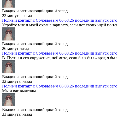
Владик и загнивающий дикий запад
22 минуты назад
Полный контакт с Соловьёвым 06.08.26 последний выпуск сег
Утройте мне и моей охране зарплату, если нет своих идей по те
Владик и загнивающий дикий запад
26 минут назад
Полный контакт с Соловьёвым 06.08.26 последний выпуск сег
В. Путин и его окружение, поймите, если бы я был - враг, я бы т
Владик и загнивающий дикий запад
32 минуты назад
Полный контакт с Соловьёвым 06.08.26 последний выпуск сег
Мы и вас вылечим......
Владик и загнивающий дикий запад
33 минуты назад