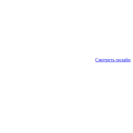
Смотреть онлайн